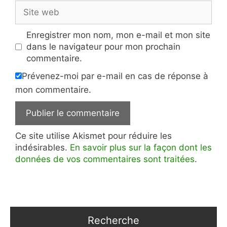
Site
web
Enregistrer mon nom, mon e-mail et mon site
dans le navigateur pour mon prochain
commentaire.
Prévenez-moi par e-mail en cas de réponse à
mon commentaire.
Ce site utilise Akismet pour réduire les
indésirables.
En savoir plus sur la façon dont les
données de vos commentaires sont traitées
.
Recherche