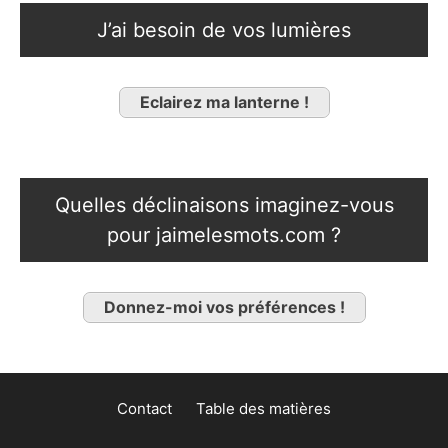
J’ai besoin de vos lumières
Eclairez ma lanterne !
Quelles déclinaisons imaginez-vous
pour jaimelesmots.com ?
Donnez-moi vos préférences !
Contact
Table des matières