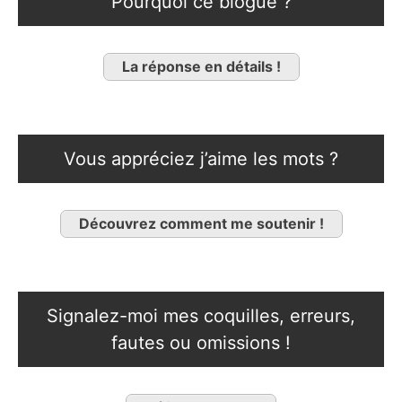
Pourquoi ce blogue ?
La réponse en détails !
Vous appréciez j’aime les mots ?
Découvrez comment me soutenir !
Signalez-moi mes coquilles, erreurs,
fautes ou omissions !