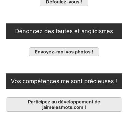
Défoulez-vous !
Dénoncez des fautes et anglicismes
Envoyez-moi vos photos !
Vos compétences me sont précieuses !
Participez au développement de
jaimelesmots.com !