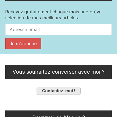
Recevez gratuitement chaque mois une brève
sélection de mes meilleurs articles.
Vous souhaitez converser avec moi ?
Contactez-moi !