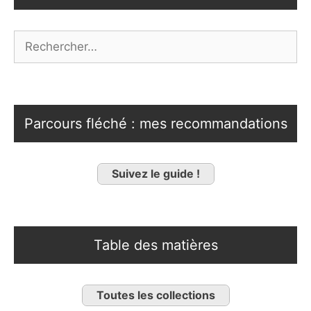
Rechercher :
Parcours fléché : mes recommandations
Suivez le guide !
Table des matières
Toutes les collections