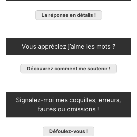
La réponse en détails !
Vous appréciez j’aime les mots ?
Découvrez comment me soutenir !
Signalez-moi mes coquilles, erreurs,
fautes ou omissions !
Défoulez-vous !