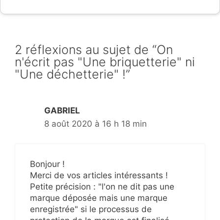
2 réflexions au sujet de “On
n'écrit pas "Une briquetterie" ni
"Une déchetterie" !”
GABRIEL
8 août 2020 à 16 h 18 min
Bonjour !
Merci de vos articles intéressants !
Petite précision : "l'on ne dit pas une
marque déposée mais une marque
enregistrée" si le processus de