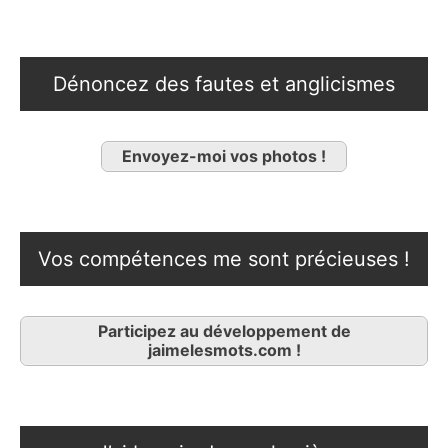
Dénoncez des fautes et anglicismes
Envoyez-moi vos photos !
Vos compétences me sont précieuses !
Participez au développement de
jaimelesmots.com !