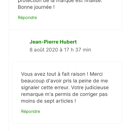
protection de la marque est finalisé.
Bonne journée !
Répondre
Jean-Pierre Hubert
8 août 2020 à 17 h 37 min
Vous avez tout à fait raison ! Merci
beaucoup d'avoir pris la peine de me
signaler cette erreur. Votre judicieuse
remarque m'a permis de corriger pas
moins de sept articles !
Répondre