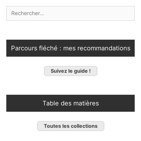
Rechercher :
Parcours fléché : mes recommandations
Suivez le guide !
Table des matières
Toutes les collections