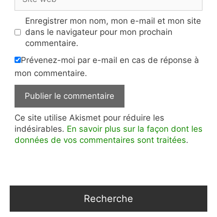
web
Enregistrer mon nom, mon e-mail et mon site
dans le navigateur pour mon prochain
commentaire.
Prévenez-moi par e-mail en cas de réponse à
mon commentaire.
Ce site utilise Akismet pour réduire les
indésirables.
En savoir plus sur la façon dont les
données de vos commentaires sont traitées
.
Recherche