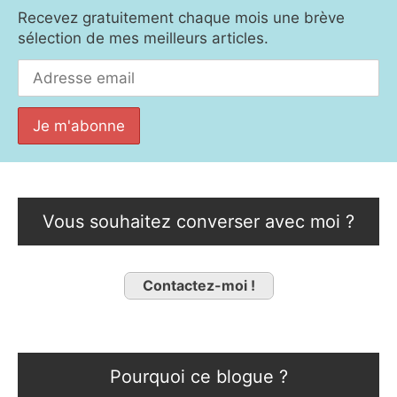
Recevez gratuitement chaque mois une brève
sélection de mes meilleurs articles.
Vous souhaitez converser avec moi ?
Contactez-moi !
Pourquoi ce blogue ?