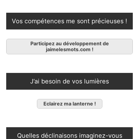
Vos compétences me sont précieuses !
Participez au développement de
jaimelesmots.com !
J’ai besoin de vos lumières
Eclairez ma lanterne !
Quelles déclinaisons imaginez-vous