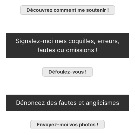
Découvrez comment me soutenir !
Signalez-moi mes coquilles, erreurs,
fautes ou omissions !
Défoulez-vous !
Dénoncez des fautes et anglicismes
Envoyez-moi vos photos !