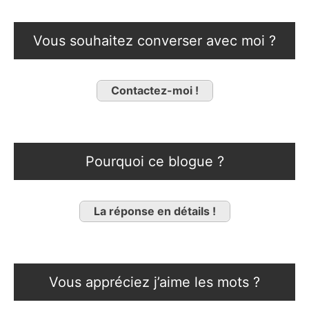
Vous souhaitez converser avec moi ?
Contactez-moi !
Pourquoi ce blogue ?
La réponse en détails !
Vous appréciez j’aime les mots ?