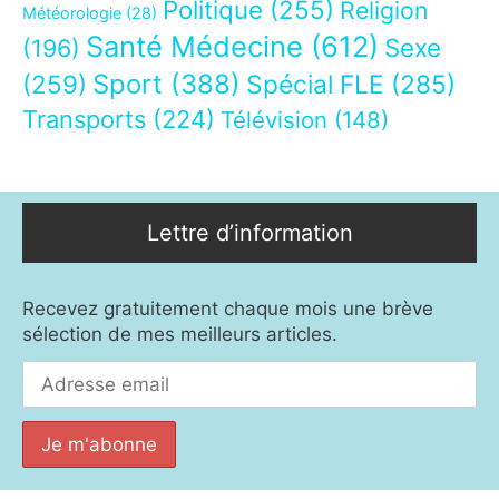
Politique
(255)
Religion
Météorologie
(28)
Santé Médecine
(612)
Sexe
(196)
Sport
(388)
(259)
Spécial FLE
(285)
Transports
(224)
Télévision
(148)
Lettre d’information
Recevez gratuitement chaque mois une brève
sélection de mes meilleurs articles.