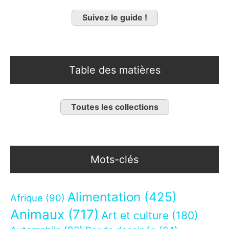
Suivez le guide !
Table des matières
Toutes les collections
Mots-clés
Alimentation
(425)
Afrique
(90)
Animaux
(717)
Art et culture
(180)