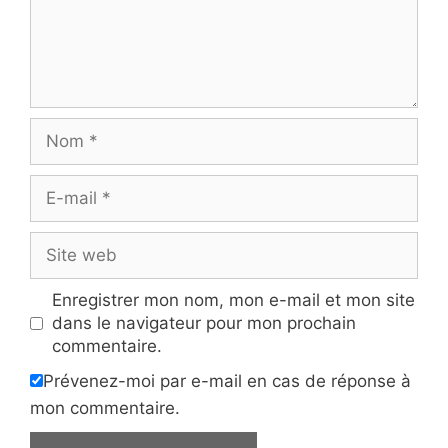
Nom
E-
mail
Site
web
Enregistrer mon nom, mon e-mail et mon site
dans le navigateur pour mon prochain
commentaire.
Prévenez-moi par e-mail en cas de réponse à
mon commentaire.