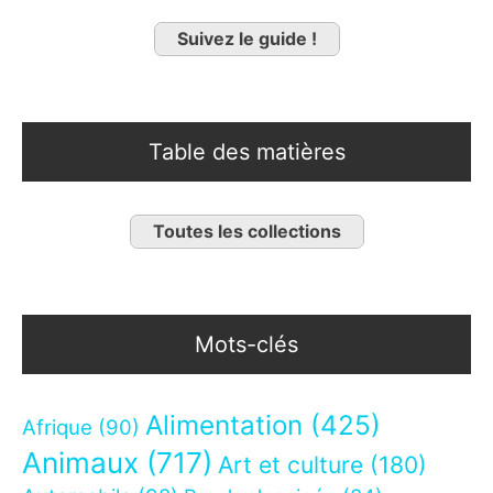
Suivez le guide !
Table des matières
Toutes les collections
Mots-clés
Alimentation
(425)
Afrique
(90)
Animaux
(717)
Art et culture
(180)