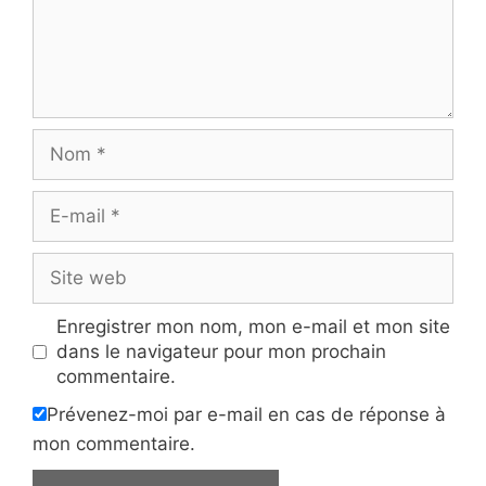
Nom
E-
mail
Site
web
Enregistrer mon nom, mon e-mail et mon site
dans le navigateur pour mon prochain
commentaire.
Prévenez-moi par e-mail en cas de réponse à
mon commentaire.