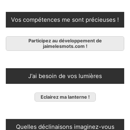
Vos compétences me sont précieuses !
Participez au développement de
jaimelesmots.com !
J’ai besoin de vos lumières
Eclairez ma lanterne !
Quelles déclinaisons imaginez-vous