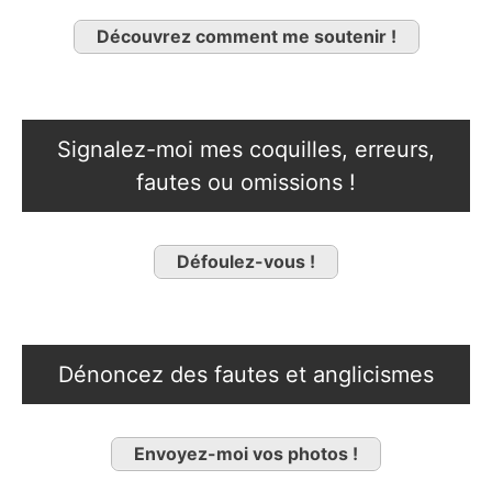
Découvrez comment me soutenir !
Signalez-moi mes coquilles, erreurs,
fautes ou omissions !
Défoulez-vous !
Dénoncez des fautes et anglicismes
Envoyez-moi vos photos !