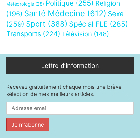
Politique
(255)
Religion
Météorologie
(28)
Santé Médecine
(612)
Sexe
(196)
Sport
(388)
(259)
Spécial FLE
(285)
Transports
(224)
Télévision
(148)
Lettre d’information
Recevez gratuitement chaque mois une brève
sélection de mes meilleurs articles.