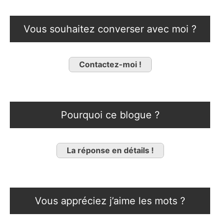
Vous souhaitez converser avec moi ?
Contactez-moi !
Pourquoi ce blogue ?
La réponse en détails !
Vous appréciez j’aime les mots ?