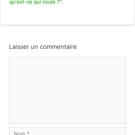
qu'est-ce qui coule ?
".
Laisser un commentaire
Commentaire
Nom