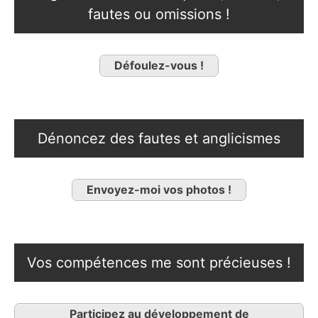
fautes ou omissions !
Défoulez-vous !
Dénoncez des fautes et anglicismes
Envoyez-moi vos photos !
Vos compétences me sont précieuses !
Participez au développement de