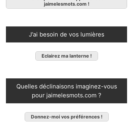
jaimelesmots.com !
J’ai besoin de vos lumières
Eclairez ma lanterne !
Quelles déclinaisons imaginez-vous
pour jaimelesmots.com ?
Donnez-moi vos préférences !