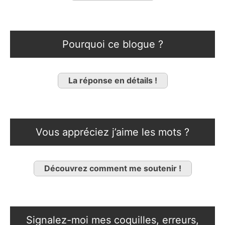
Pourquoi ce blogue ?
La réponse en détails !
Vous appréciez j’aime les mots ?
Découvrez comment me soutenir !
Signalez-moi mes coquilles, erreurs,