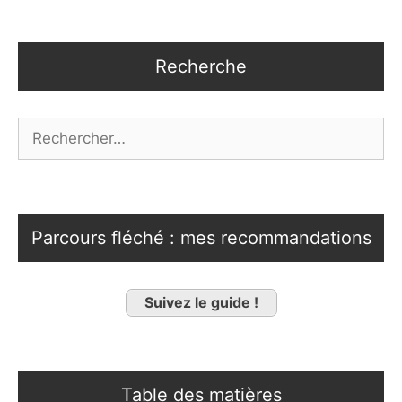
Recherche
Rechercher :
Parcours fléché : mes recommandations
Suivez le guide !
Table des matières