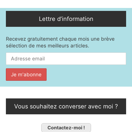
Lettre d’information
Recevez gratuitement chaque mois une brève
sélection de mes meilleurs articles.
Vous souhaitez converser avec moi ?
Contactez-moi !