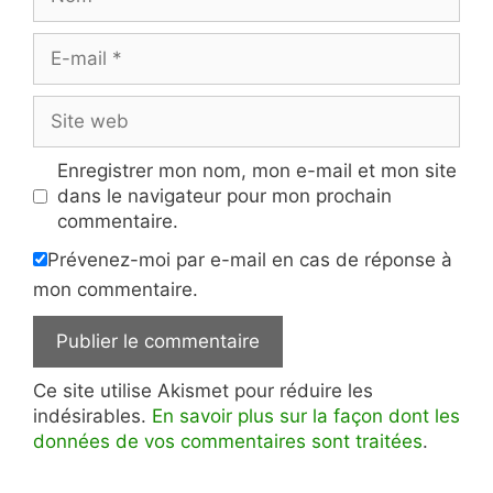
E-
mail
Site
web
Enregistrer mon nom, mon e-mail et mon site
dans le navigateur pour mon prochain
commentaire.
Prévenez-moi par e-mail en cas de réponse à
mon commentaire.
Ce site utilise Akismet pour réduire les
indésirables.
En savoir plus sur la façon dont les
données de vos commentaires sont traitées
.