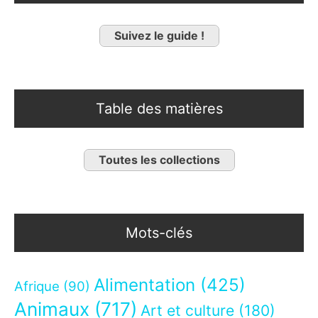
Suivez le guide !
Table des matières
Toutes les collections
Mots-clés
Alimentation
(425)
Afrique
(90)
Animaux
(717)
Art et culture
(180)