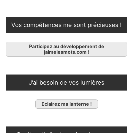
Vos compétences me sont précieuses !
Participez au développement de
jaimelesmots.com !
J’ai besoin de vos lumières
Eclairez ma lanterne !