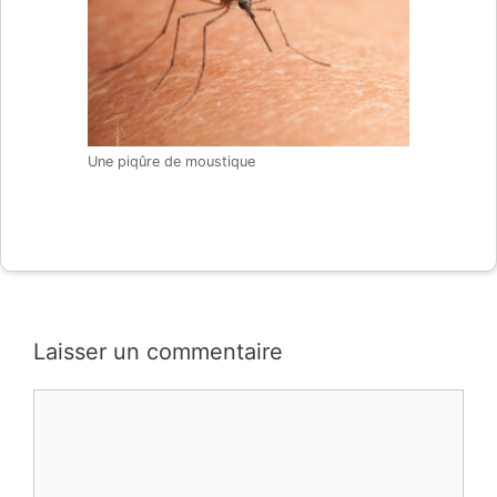
Une piqûre de moustique
Laisser un commentaire
Commentaire