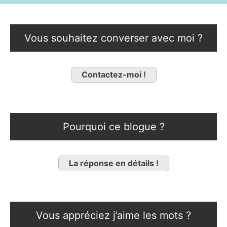
Vous souhaitez converser avec moi ?
Contactez-moi !
Pourquoi ce blogue ?
La réponse en détails !
Vous appréciez j’aime les mots ?