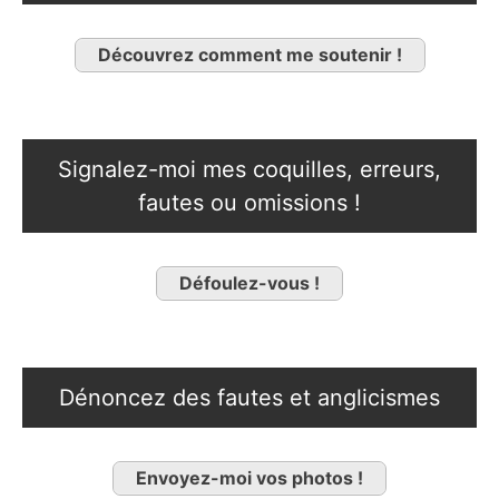
Découvrez comment me soutenir !
Signalez-moi mes coquilles, erreurs,
fautes ou omissions !
Défoulez-vous !
Dénoncez des fautes et anglicismes
Envoyez-moi vos photos !