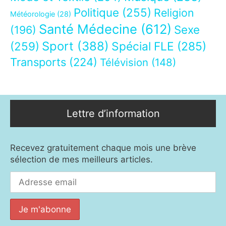
Politique
(255)
Religion
Météorologie
(28)
Santé Médecine
(612)
Sexe
(196)
Sport
(388)
(259)
Spécial FLE
(285)
Transports
(224)
Télévision
(148)
Lettre d’information
Recevez gratuitement chaque mois une brève
sélection de mes meilleurs articles.