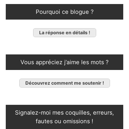
Pourquoi ce blogue ?
La réponse en détails !
Vous appréciez j’aime les mots ?
Découvrez comment me soutenir !
Signalez-moi mes coquilles, erreurs,
fautes ou omissions !