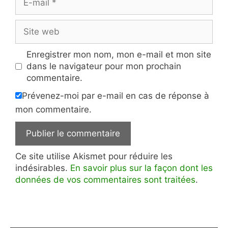
mail
Site
web
Enregistrer mon nom, mon e-mail et mon site
dans le navigateur pour mon prochain
commentaire.
Prévenez-moi par e-mail en cas de réponse à
mon commentaire.
Ce site utilise Akismet pour réduire les
indésirables.
En savoir plus sur la façon dont les
données de vos commentaires sont traitées
.