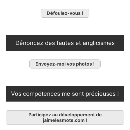
Défoulez-vous !
Dénoncez des fautes et anglicismes
Envoyez-moi vos photos !
Vos compétences me sont précieuses !
Participez au développement de
jaimelesmots.com !