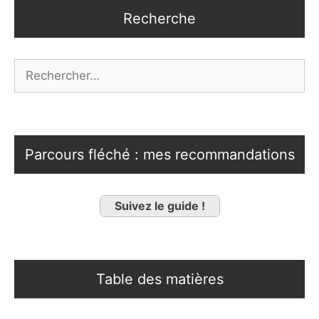
Recherche
Rechercher :
Parcours fléché : mes recommandations
Suivez le guide !
Table des matières