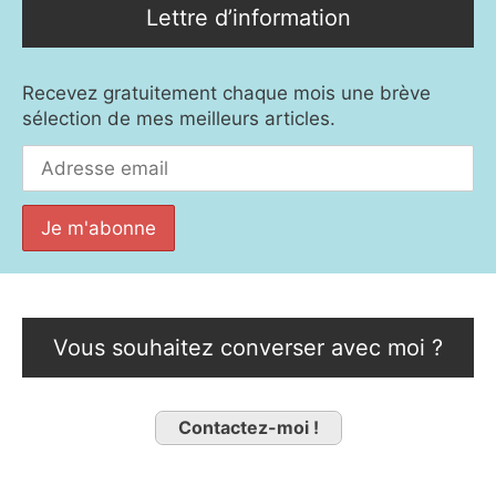
Lettre d’information
Recevez gratuitement chaque mois une brève
sélection de mes meilleurs articles.
Vous souhaitez converser avec moi ?
Contactez-moi !