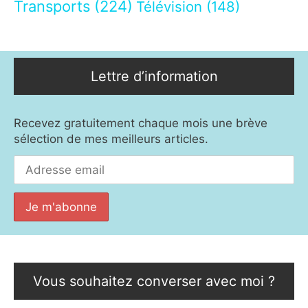
Transports
(224)
Télévision
(148)
Lettre d’information
Recevez gratuitement chaque mois une brève
sélection de mes meilleurs articles.
Vous souhaitez converser avec moi ?