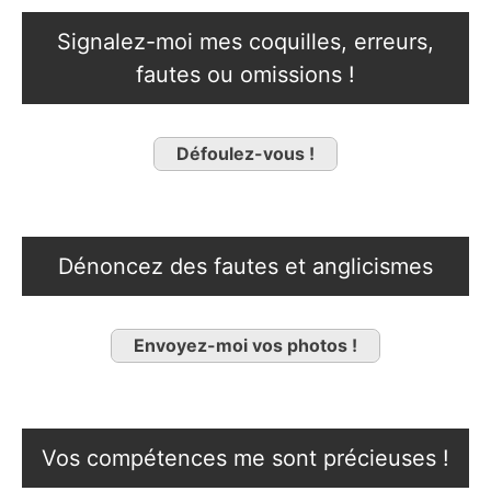
Signalez-moi mes coquilles, erreurs,
fautes ou omissions !
Défoulez-vous !
Dénoncez des fautes et anglicismes
Envoyez-moi vos photos !
Vos compétences me sont précieuses !