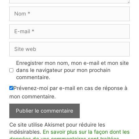
Nom
E-
mail
Site
web
Enregistrer mon nom, mon e-mail et mon site
dans le navigateur pour mon prochain
commentaire.
Prévenez-moi par e-mail en cas de réponse à
mon commentaire.
Ce site utilise Akismet pour réduire les
indésirables.
En savoir plus sur la façon dont les