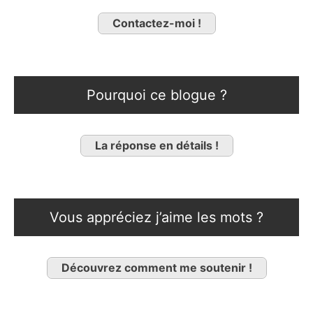
Contactez-moi !
Pourquoi ce blogue ?
La réponse en détails !
Vous appréciez j’aime les mots ?
Découvrez comment me soutenir !