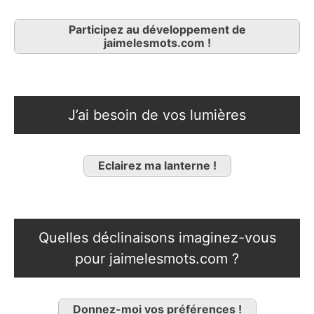
Participez au développement de
jaimelesmots.com !
J’ai besoin de vos lumières
Eclairez ma lanterne !
Quelles déclinaisons imaginez-vous
pour jaimelesmots.com ?
Donnez-moi vos préférences !