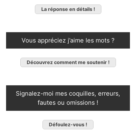
La réponse en détails !
Vous appréciez j’aime les mots ?
Découvrez comment me soutenir !
Signalez-moi mes coquilles, erreurs,
fautes ou omissions !
Défoulez-vous !