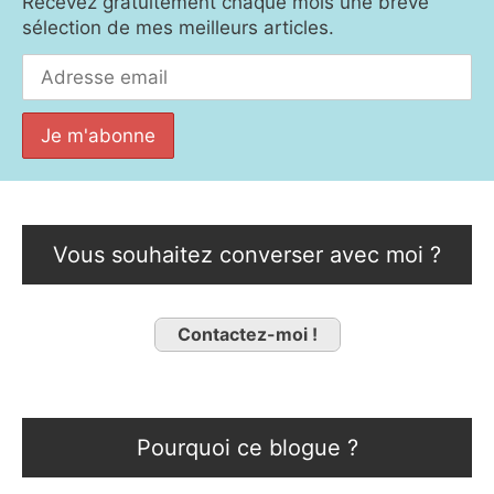
Recevez gratuitement chaque mois une brève
sélection de mes meilleurs articles.
Vous souhaitez converser avec moi ?
Contactez-moi !
Pourquoi ce blogue ?