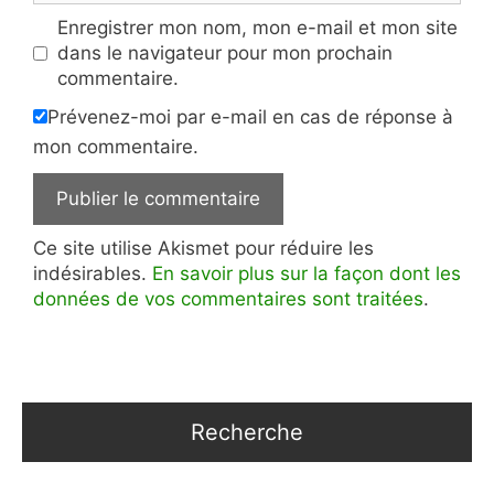
Enregistrer mon nom, mon e-mail et mon site
dans le navigateur pour mon prochain
commentaire.
Prévenez-moi par e-mail en cas de réponse à
mon commentaire.
Ce site utilise Akismet pour réduire les
indésirables.
En savoir plus sur la façon dont les
données de vos commentaires sont traitées
.
Recherche