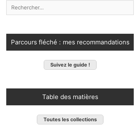
Rechercher :
Parcours fléché : mes recommandations
Suivez le guide !
Table des matières
Toutes les collections