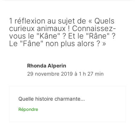
1 réflexion au sujet de « Quels
curieux animaux ! Connaissez-
vous le "Kâne" ? Et le "Râne" ?
Le "Fâne" non plus alors ? »
Rhonda Alperin
29 novembre 2019 à 1 h 27 min
Quelle histoire charmante...
Répondre