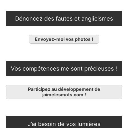
Dénoncez des fautes et anglicismes
Envoyez-moi vos photos !
Vos compétences me sont précieuses !
Participez au développement de
jaimelesmots.com !
J’ai besoin de vos lumières