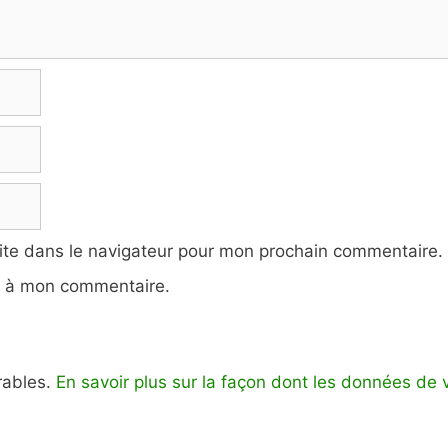
ite dans le navigateur pour mon prochain commentaire.
e à mon commentaire.
irables.
En savoir plus sur la façon dont les données de 