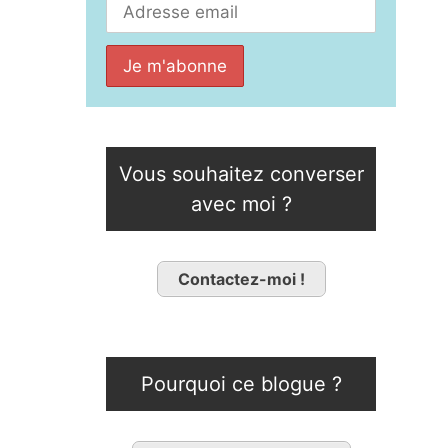
Vous souhaitez converser
avec moi ?
Contactez-moi !
Pourquoi ce blogue ?