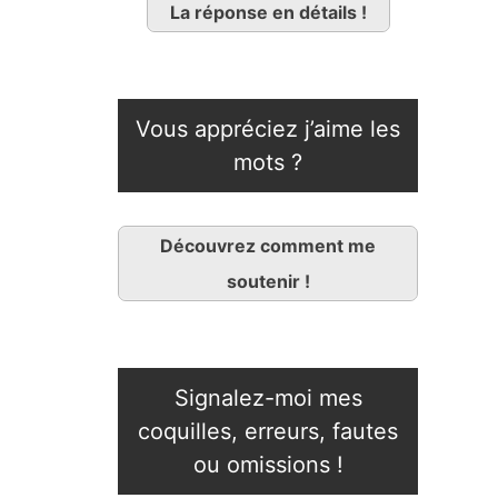
La réponse en détails !
Vous appréciez j’aime les
mots ?
Découvrez comment me
soutenir !
Signalez-moi mes
coquilles, erreurs, fautes
ou omissions !