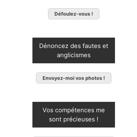
Défoulez-vous !
Dénoncez des fautes et
anglicismes
Envoyez-moi vos photos !
Vos compétences me
sont précieuses !