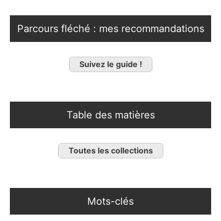
Parcours fléché : mes recommandations
Suivez le guide !
Table des matières
Toutes les collections
Mots-clés