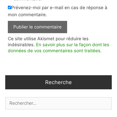
Prévenez-moi par e-mail en cas de réponse à
mon commentaire.
Ce site utilise Akismet pour réduire les
indésirables.
En savoir plus sur la façon dont les
données de vos commentaires sont traitées
.
Recherche
Rechercher :