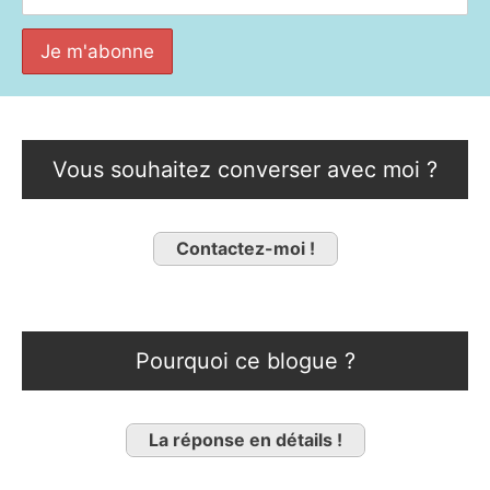
Vous souhaitez converser avec moi ?
Contactez-moi !
Pourquoi ce blogue ?
La réponse en détails !