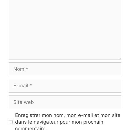
Nom
E-
mail
Site
web
Enregistrer mon nom, mon e-mail et mon site
dans le navigateur pour mon prochain
commentaire.