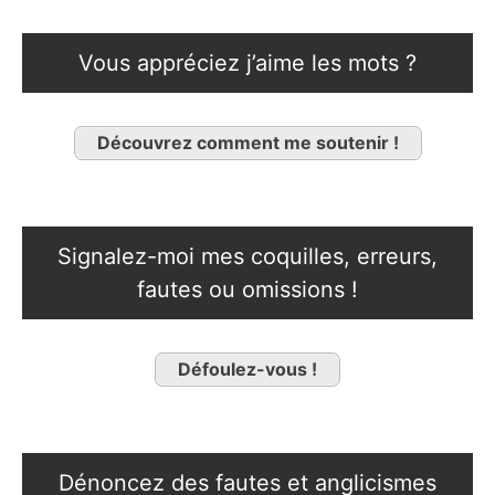
Vous appréciez j’aime les mots ?
Découvrez comment me soutenir !
Signalez-moi mes coquilles, erreurs,
fautes ou omissions !
Défoulez-vous !
Dénoncez des fautes et anglicismes