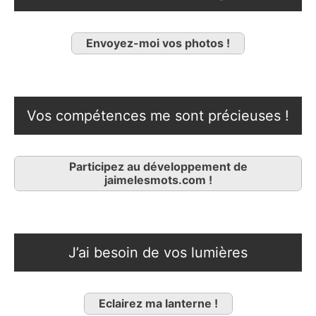
Envoyez-moi vos photos !
Vos compétences me sont précieuses !
Participez au développement de
jaimelesmots.com !
J’ai besoin de vos lumières
Eclairez ma lanterne !