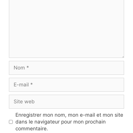
Nom
E-
mail
Site
web
Enregistrer mon nom, mon e-mail et mon site
dans le navigateur pour mon prochain
commentaire.