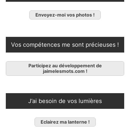
Envoyez-moi vos photos !
Vos compétences me sont précieuses !
Participez au développement de
jaimelesmots.com !
J’ai besoin de vos lumières
Eclairez ma lanterne !