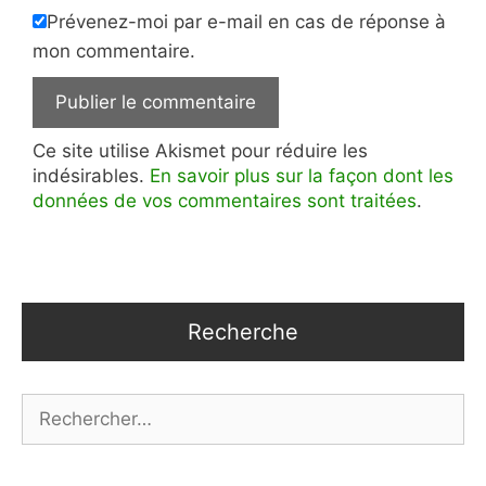
Prévenez-moi par e-mail en cas de réponse à
mon commentaire.
Ce site utilise Akismet pour réduire les
indésirables.
En savoir plus sur la façon dont les
données de vos commentaires sont traitées
.
Recherche
Rechercher :