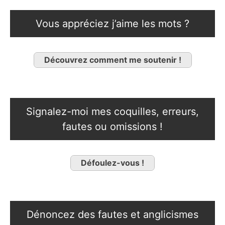
Vous appréciez j’aime les mots ?
Découvrez comment me soutenir !
Signalez-moi mes coquilles, erreurs,
fautes ou omissions !
Défoulez-vous !
Dénoncez des fautes et anglicismes