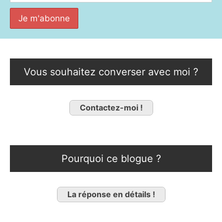
Vous souhaitez converser avec moi ?
Contactez-moi !
Pourquoi ce blogue ?
La réponse en détails !