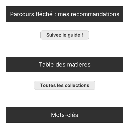
Parcours fléché : mes recommandations
Suivez le guide !
Table des matières
Toutes les collections
Mots-clés