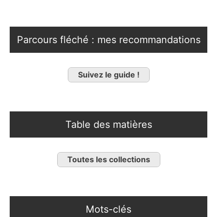
Parcours fléché : mes recommandations
Suivez le guide !
Table des matières
Toutes les collections
Mots-clés