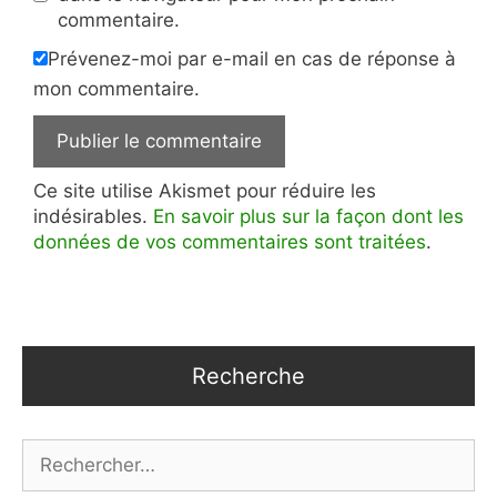
commentaire.
Prévenez-moi par e-mail en cas de réponse à
mon commentaire.
Ce site utilise Akismet pour réduire les
indésirables.
En savoir plus sur la façon dont les
données de vos commentaires sont traitées
.
Recherche
Rechercher :