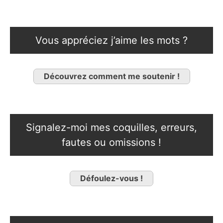
Vous appréciez j’aime les mots ?
Découvrez comment me soutenir !
Signalez-moi mes coquilles, erreurs,
fautes ou omissions !
Défoulez-vous !