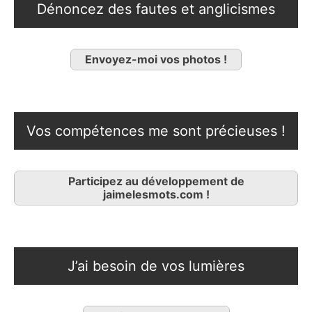
Dénoncez des fautes et anglicismes
Envoyez-moi vos photos !
Vos compétences me sont précieuses !
Participez au développement de
jaimelesmots.com !
J’ai besoin de vos lumières