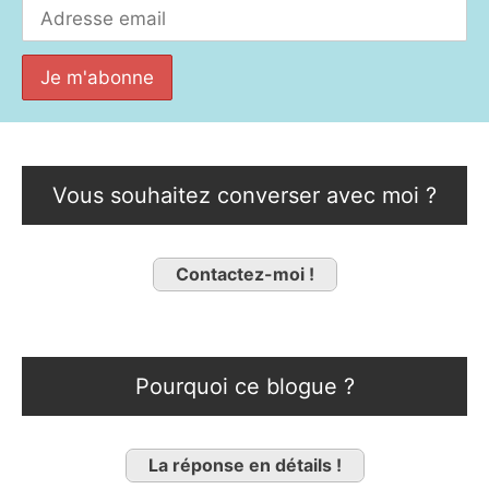
Vous souhaitez converser avec moi ?
Contactez-moi !
Pourquoi ce blogue ?
La réponse en détails !