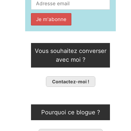
Vous souhaitez converser
avec moi ?
Contactez-moi !
Pourquoi ce blogue ?