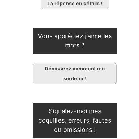
La réponse en détails !
Vous appréciez j’aime les
mots ?
Découvrez comment me
soutenir !
Signalez-moi mes
coquilles, erreurs, fautes
ou omissions !