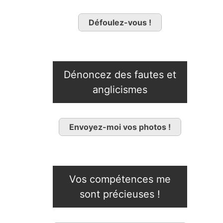
Défoulez-vous !
Dénoncez des fautes et
anglicismes
Envoyez-moi vos photos !
Vos compétences me
sont précieuses !