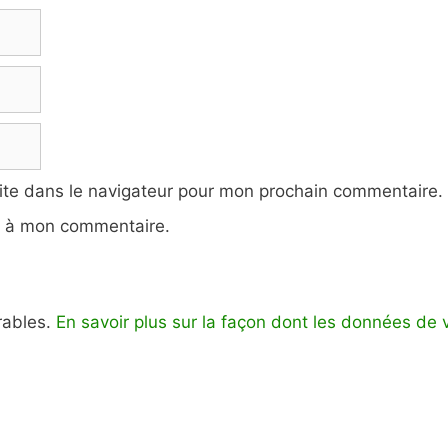
ite dans le navigateur pour mon prochain commentaire.
e à mon commentaire.
irables.
En savoir plus sur la façon dont les données de 