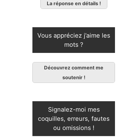
La réponse en détails !
Vous appréciez j’aime les
mots ?
Découvrez comment me
soutenir !
Signalez-moi mes
coquilles, erreurs, fautes
ou omissions !