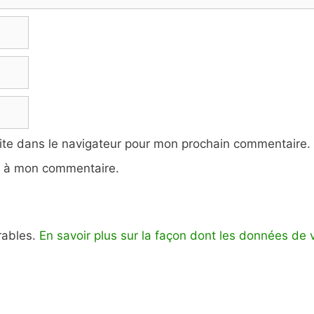
ite dans le navigateur pour mon prochain commentaire.
e à mon commentaire.
irables.
En savoir plus sur la façon dont les données de 