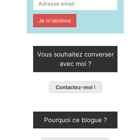
Vous souhaitez converser
avec moi ?
Contactez-moi !
Pourquoi ce blogue ?