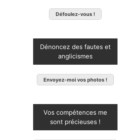
Défoulez-vous !
Dénoncez des fautes et
anglicismes
Envoyez-moi vos photos !
Vos compétences me
sont précieuses !