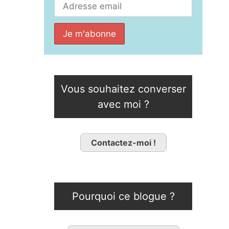
Vous souhaitez converser
avec moi ?
Contactez-moi !
Pourquoi ce blogue ?