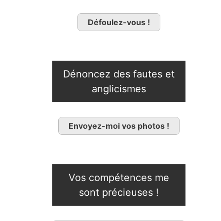
Défoulez-vous !
Dénoncez des fautes et
anglicismes
Envoyez-moi vos photos !
Vos compétences me
sont précieuses !