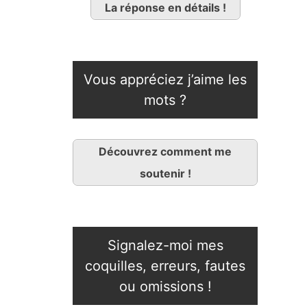
La réponse en détails !
Vous appréciez j’aime les
mots ?
Découvrez comment me
soutenir !
Signalez-moi mes
coquilles, erreurs, fautes
ou omissions !