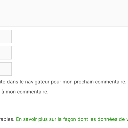
ite dans le navigateur pour mon prochain commentaire.
e à mon commentaire.
irables.
En savoir plus sur la façon dont les données de 