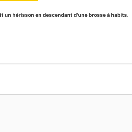
it un hérisson en descendant d'une brosse à habits
.