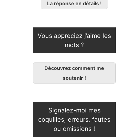
La réponse en détails !
Vous appréciez j’aime les
mots ?
Découvrez comment me
soutenir !
Signalez-moi mes
coquilles, erreurs, fautes
ou omissions !