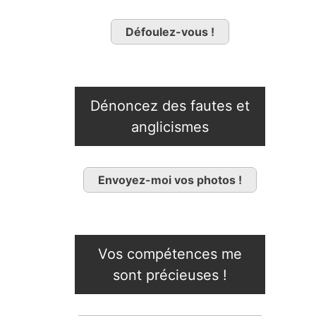
Défoulez-vous !
Dénoncez des fautes et
anglicismes
Envoyez-moi vos photos !
Vos compétences me
sont précieuses !