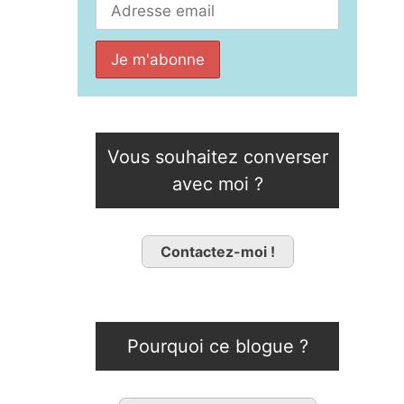
Vous souhaitez converser
avec moi ?
Contactez-moi !
Pourquoi ce blogue ?