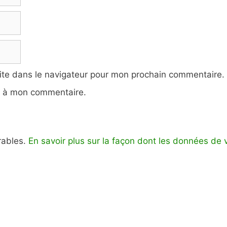
ite dans le navigateur pour mon prochain commentaire.
e à mon commentaire.
irables.
En savoir plus sur la façon dont les données de 