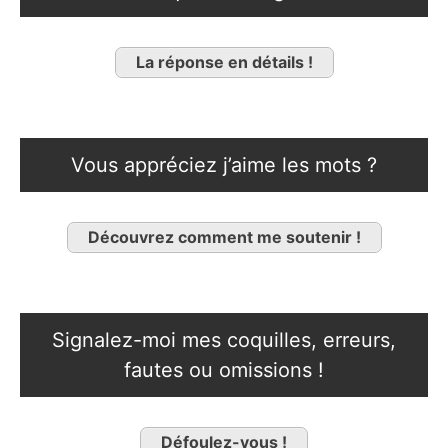
La réponse en détails !
Vous appréciez j’aime les mots ?
Découvrez comment me soutenir !
Signalez-moi mes coquilles, erreurs,
fautes ou omissions !
Défoulez-vous !