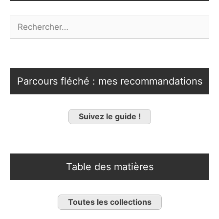
Rechercher :
Parcours fléché : mes recommandations
Suivez le guide !
Table des matières
Toutes les collections