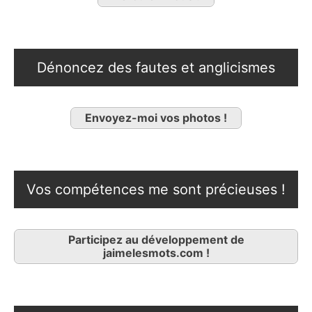
Dénoncez des fautes et anglicismes
Envoyez-moi vos photos !
Vos compétences me sont précieuses !
Participez au développement de
jaimelesmots.com !