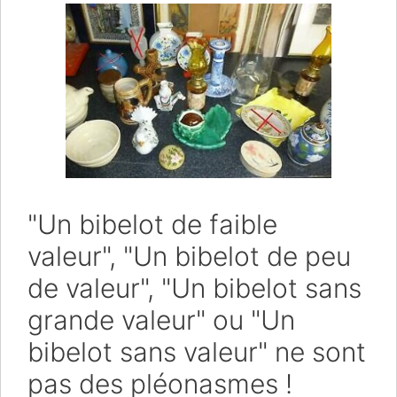
"Un bibelot de faible
valeur", "Un bibelot de peu
de valeur", "Un bibelot sans
grande valeur" ou "Un
bibelot sans valeur" ne sont
pas des pléonasmes !