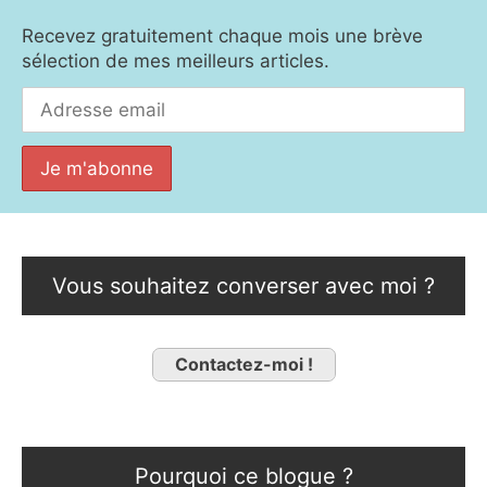
Recevez gratuitement chaque mois une brève
sélection de mes meilleurs articles.
Vous souhaitez converser avec moi ?
Contactez-moi !
Pourquoi ce blogue ?