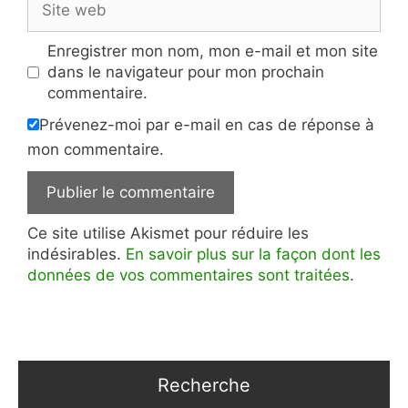
web
Enregistrer mon nom, mon e-mail et mon site
dans le navigateur pour mon prochain
commentaire.
Prévenez-moi par e-mail en cas de réponse à
mon commentaire.
Ce site utilise Akismet pour réduire les
indésirables.
En savoir plus sur la façon dont les
données de vos commentaires sont traitées
.
Recherche