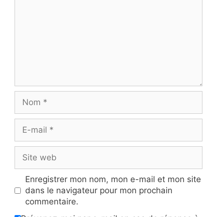
Nom
E-
mail
Site
web
Enregistrer mon nom, mon e-mail et mon site
dans le navigateur pour mon prochain
commentaire.