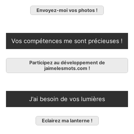
Envoyez-moi vos photos !
Vos compétences me sont précieuses !
Participez au développement de
jaimelesmots.com !
J’ai besoin de vos lumières
Eclairez ma lanterne !