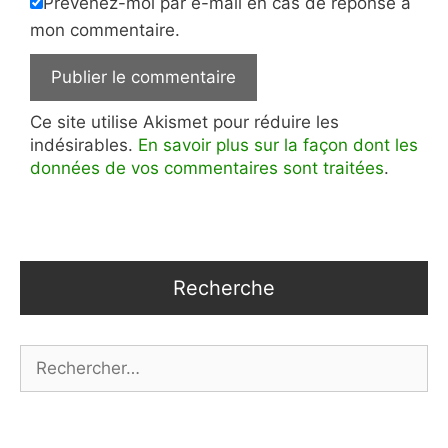
Prévenez-moi par e-mail en cas de réponse à
mon commentaire.
Ce site utilise Akismet pour réduire les
indésirables.
En savoir plus sur la façon dont les
données de vos commentaires sont traitées
.
Recherche
Rechercher :