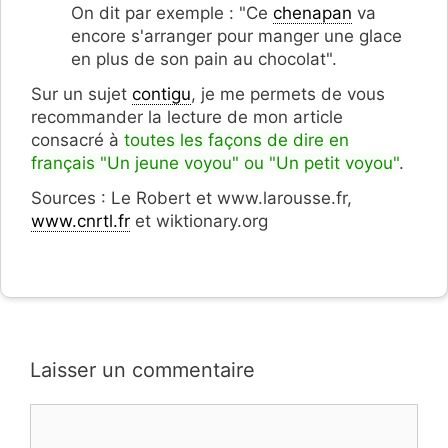
On dit par exemple : "Ce
chenapan
va
encore s'arranger pour manger une glace
en plus de son pain au chocolat".
Sur un sujet
contigu
, je me permets de vous
recommander la lecture de mon article
consacré à
toutes les façons de dire en
français "Un jeune voyou" ou "Un petit voyou"
.
Sources : Le Robert et www.larousse.fr,
www.cnrtl.fr
et wiktionary.org
Laisser un commentaire
Commentaire