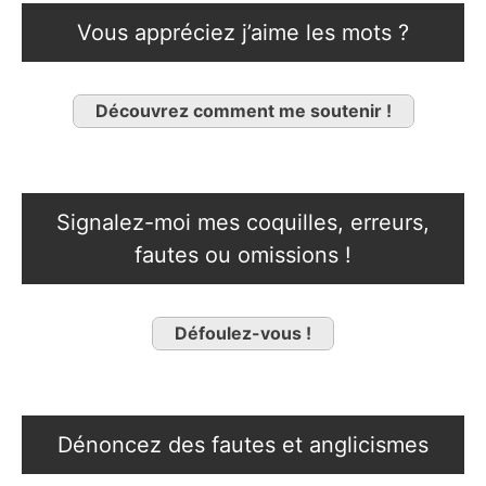
Vous appréciez j’aime les mots ?
Découvrez comment me soutenir !
Signalez-moi mes coquilles, erreurs,
fautes ou omissions !
Défoulez-vous !
Dénoncez des fautes et anglicismes