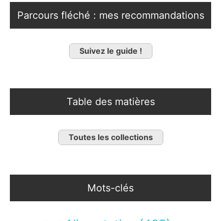
Parcours fléché : mes recommandations
Suivez le guide !
Table des matières
Toutes les collections
Mots-clés