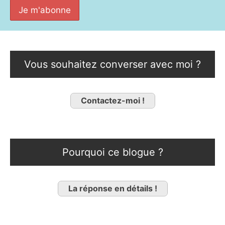
Vous souhaitez converser avec moi ?
Contactez-moi !
Pourquoi ce blogue ?
La réponse en détails !