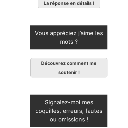
La réponse en détails !
Vous appréciez j’aime les
mots ?
Découvrez comment me
soutenir !
Signalez-moi mes
coquilles, erreurs, fautes
ou omissions !