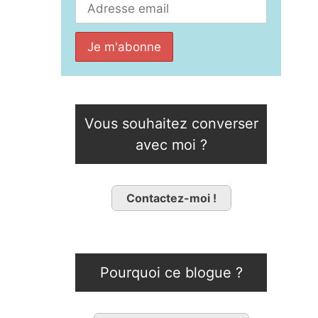
Vous souhaitez converser
avec moi ?
Contactez-moi !
Pourquoi ce blogue ?