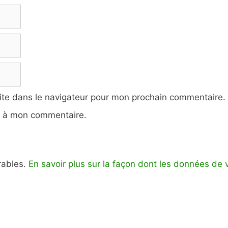
ite dans le navigateur pour mon prochain commentaire.
e à mon commentaire.
irables.
En savoir plus sur la façon dont les données de 