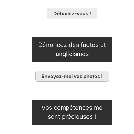
Défoulez-vous !
Dénoncez des fautes et
anglicismes
Envoyez-moi vos photos !
Vos compétences me
sont précieuses !