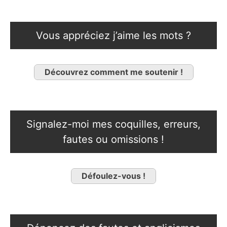
Vous appréciez j’aime les mots ?
Découvrez comment me soutenir !
Signalez-moi mes coquilles, erreurs,
fautes ou omissions !
Défoulez-vous !