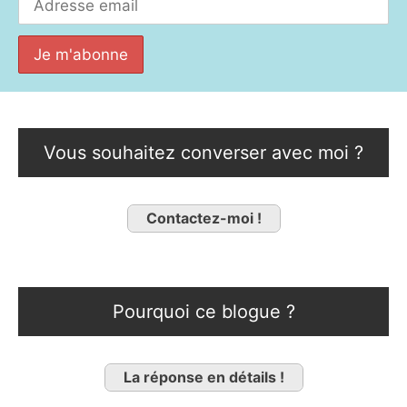
Vous souhaitez converser avec moi ?
Contactez-moi !
Pourquoi ce blogue ?
La réponse en détails !