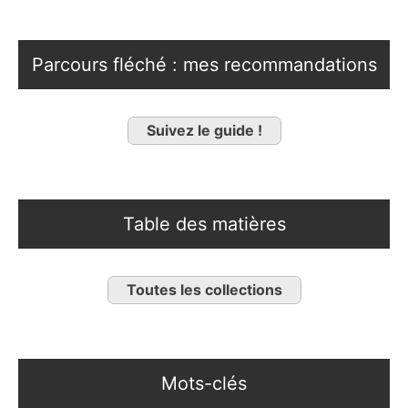
Parcours fléché : mes recommandations
Suivez le guide !
Table des matières
Toutes les collections
Mots-clés