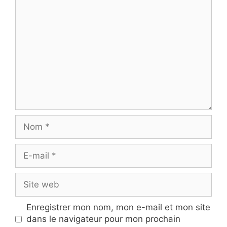
Commentaire
Nom
E-
mail
Site
web
Enregistrer mon nom, mon e-mail et mon site
dans le navigateur pour mon prochain