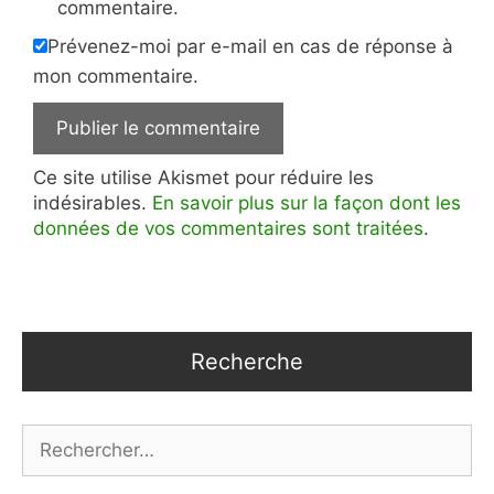
commentaire.
Prévenez-moi par e-mail en cas de réponse à
mon commentaire.
Ce site utilise Akismet pour réduire les
indésirables.
En savoir plus sur la façon dont les
données de vos commentaires sont traitées
.
Recherche
Rechercher :