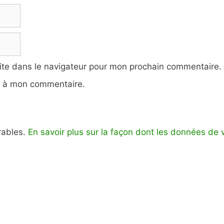
ite dans le navigateur pour mon prochain commentaire.
e à mon commentaire.
irables.
En savoir plus sur la façon dont les données de 