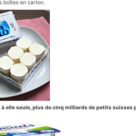
s boîtes en carton.
 à elle seule, plus de cinq milliards de petits suisses 