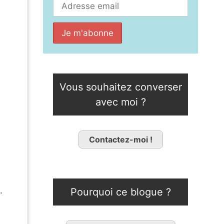
Vous souhaitez converser
avec moi ?
Contactez-moi !
.
Pourquoi ce blogue ?