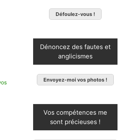
Défoulez-vous !
Dénoncez des fautes et
anglicismes
Envoyez-moi vos photos !
vos
Vos compétences me
sont précieuses !