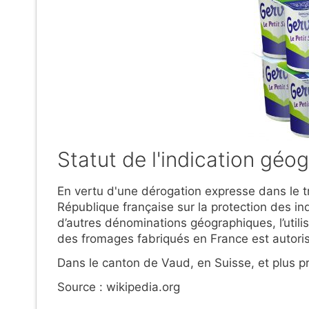
Statut de l'indication géo
En vertu d'une dérogation expresse dans le tr
République française sur la protection des in
d’autres dénominations géographiques, l’utili
des fromages fabriqués en France est autoris
Dans le canton de Vaud, en Suisse, et plus pr
Source : wikipedia.org