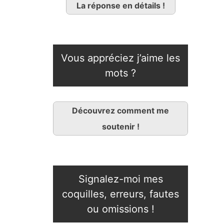
La réponse en détails !
Vous appréciez j’aime les
mots ?
Découvrez comment me
soutenir !
Signalez-moi mes
coquilles, erreurs, fautes
ou omissions !