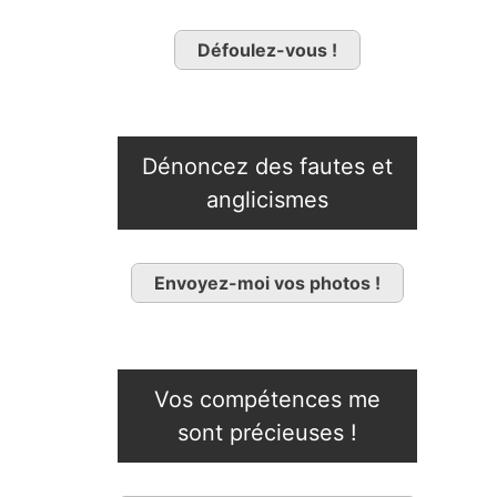
Défoulez-vous !
Dénoncez des fautes et
anglicismes
Envoyez-moi vos photos !
Vos compétences me
sont précieuses !