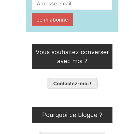
Vous souhaitez converser
avec moi ?
Contactez-moi !
Pourquoi ce blogue ?