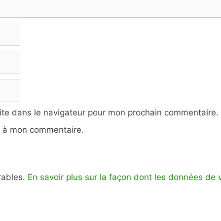
ite dans le navigateur pour mon prochain commentaire.
e à mon commentaire.
irables.
En savoir plus sur la façon dont les données de 