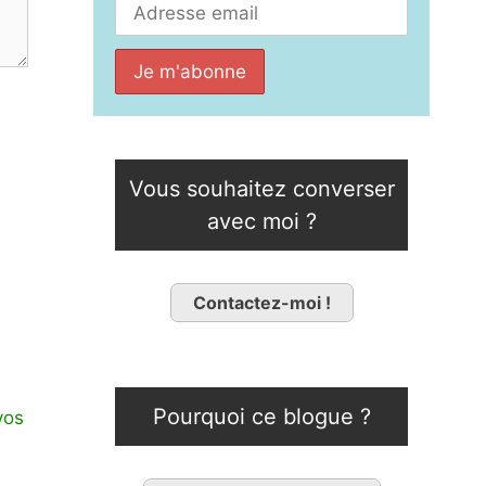
Vous souhaitez converser
avec moi ?
Contactez-moi !
Pourquoi ce blogue ?
vos