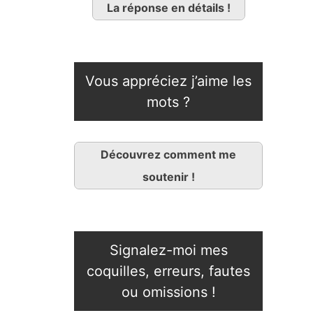
La réponse en détails !
Vous appréciez j’aime les
mots ?
Découvrez comment me
soutenir !
Signalez-moi mes
coquilles, erreurs, fautes
ou omissions !