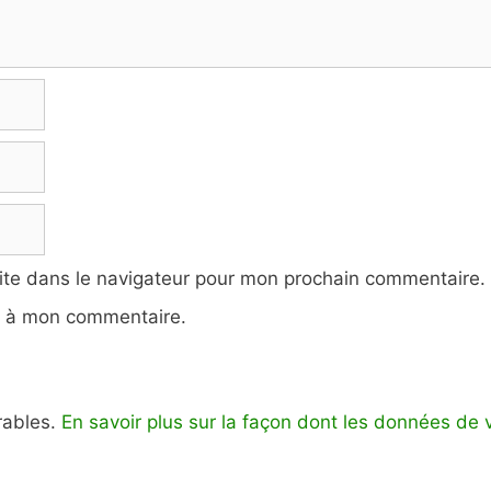
ite dans le navigateur pour mon prochain commentaire.
e à mon commentaire.
irables.
En savoir plus sur la façon dont les données de 