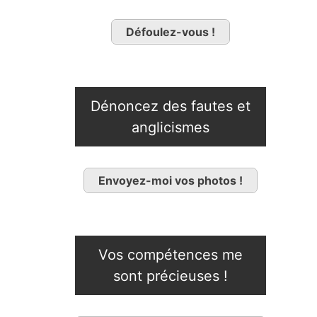
Défoulez-vous !
Dénoncez des fautes et
anglicismes
Envoyez-moi vos photos !
Vos compétences me
sont précieuses !