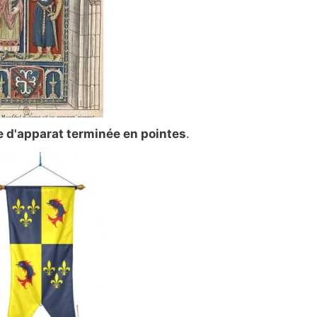
e d'apparat terminée en pointes
.