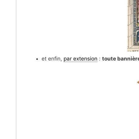
et enfin,
par extension
:
toute bannièr