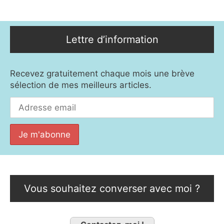
Lettre d’information
Recevez gratuitement chaque mois une brève
sélection de mes meilleurs articles.
Vous souhaitez converser avec moi ?