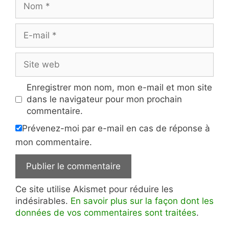
E-
mail
Site
web
Enregistrer mon nom, mon e-mail et mon site
dans le navigateur pour mon prochain
commentaire.
Prévenez-moi par e-mail en cas de réponse à
mon commentaire.
Ce site utilise Akismet pour réduire les
indésirables.
En savoir plus sur la façon dont les
données de vos commentaires sont traitées
.