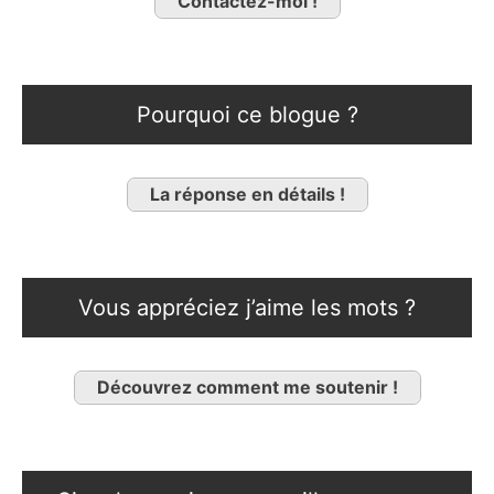
Contactez-moi !
Pourquoi ce blogue ?
La réponse en détails !
Vous appréciez j’aime les mots ?
Découvrez comment me soutenir !