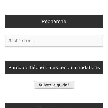
Recherche
Rechercher :
Parcours fléché : mes recommandations
Suivez le guide !