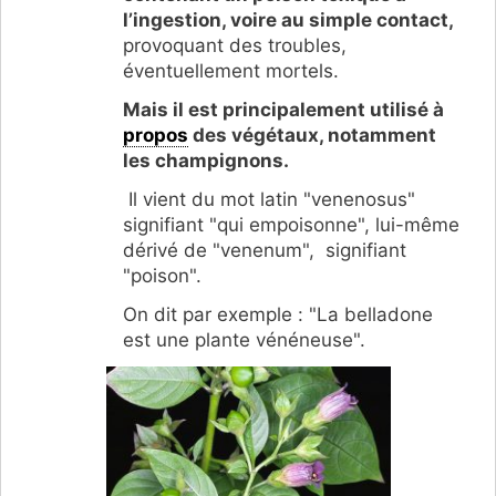
l’ingestion, voire au simple contact,
provoquant des troubles,
éventuellement mortels.
Mais il est principalement utilisé à
propos
des
végétaux, notamment
les champignons.
Il vient du mot latin "venenosus"
signifiant "qui empoisonne", lui-même
dérivé de "venenum", signifiant
"poison".
On dit par exemple : "La belladone
est une plante vénéneuse".