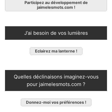
Participez au développement de
jaimelesmots.com !
J’ai besoin de vos lumières
Eclairez ma lanterne !
Quelles déclinaisons imaginez-vous
pour jaimelesmots.com ?
Donnez-moi vos préférences !