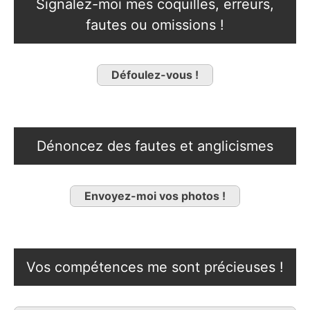
Signalez-moi mes coquilles, erreurs,
fautes ou omissions !
Défoulez-vous !
Dénoncez des fautes et anglicismes
Envoyez-moi vos photos !
Vos compétences me sont précieuses !