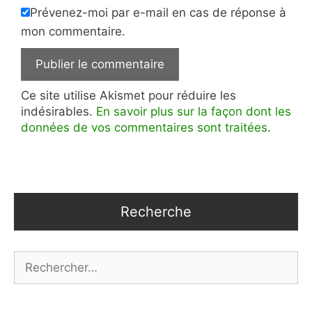
Prévenez-moi par e-mail en cas de réponse à
mon commentaire.
Ce site utilise Akismet pour réduire les
indésirables.
En savoir plus sur la façon dont les
données de vos commentaires sont traitées
.
Recherche
Rechercher :