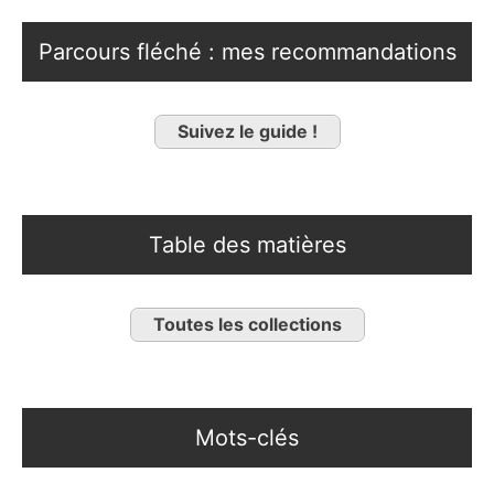
Parcours fléché : mes recommandations
Suivez le guide !
Table des matières
Toutes les collections
Mots-clés