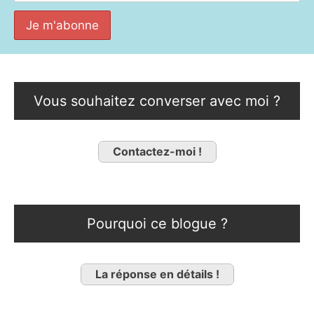
Vous souhaitez converser avec moi ?
Contactez-moi !
Pourquoi ce blogue ?
La réponse en détails !