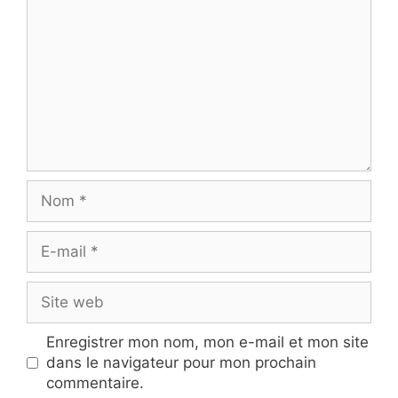
Nom
E-
mail
Site
web
Enregistrer mon nom, mon e-mail et mon site
dans le navigateur pour mon prochain
commentaire.