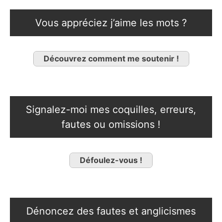
Vous appréciez j’aime les mots ?
Découvrez comment me soutenir !
Signalez-moi mes coquilles, erreurs,
fautes ou omissions !
Défoulez-vous !
Dénoncez des fautes et anglicismes