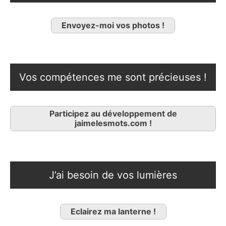
Envoyez-moi vos photos !
Vos compétences me sont précieuses !
Participez au développement de
jaimelesmots.com !
J’ai besoin de vos lumières
Eclairez ma lanterne !