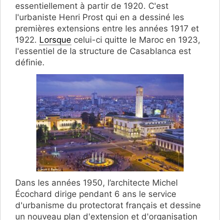
essentiellement à partir de 1920. C'est
l'urbaniste Henri Prost qui en a dessiné les
premières extensions entre les années 1917 et
1922.
Lorsque
celui-ci quitte le Maroc en 1923,
l'essentiel de la structure de Casablanca est
définie.
Dans les années 1950, l’architecte Michel
Écochard dirige pendant 6 ans le service
d'urbanisme du protectorat français et dessine
un nouveau plan d'extension et d'organisation