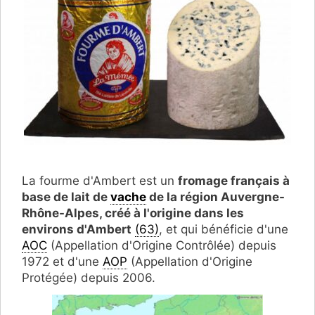
La fourme d'Ambert est un
fromage français à
base de lait de
vache
de la région Auvergne-
Rhône-Alpes, créé à l'origine dans les
environs d'Ambert
(63)
, et qui bénéficie d'une
AOC
(Appellation d'Origine Contrôlée) depuis
1972 et d'une
AOP
(Appellation d'Origine
Protégée) depuis 2006.