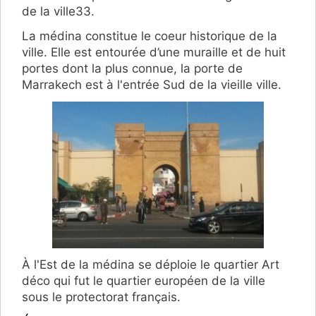
de la ville33.
La médina constitue le coeur historique de la
ville. Elle est entourée d’une muraille et de huit
portes dont la plus connue, la porte de
Marrakech est à l'entrée Sud de la vieille ville.
À l'Est de la médina se déploie le quartier Art
déco qui fut le quartier européen de la ville
sous le protectorat français.