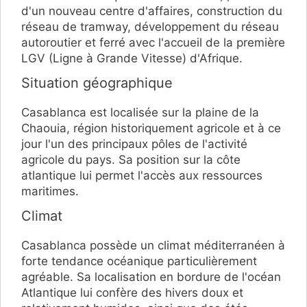
d'un nouveau centre d'affaires, construction du
réseau de tramway, développement du réseau
autoroutier et ferré avec l'accueil de la première
LGV (Ligne à Grande Vitesse) d'Afrique.
Situation géographique
Casablanca est localisée sur la plaine de la
Chaouia, région historiquement agricole et à ce
jour l'un des principaux pôles de l'activité
agricole du pays. Sa position sur la côte
atlantique lui permet l'accès aux ressources
maritimes.
Climat
Casablanca possède un climat méditerranéen à
forte tendance océanique particulièrement
agréable. Sa localisation en bordure de l'océan
Atlantique lui confère des hivers doux et