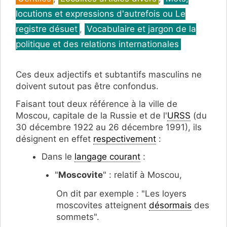
locutions et expressions d'autrefois ou Le
registre désuet
,
Vocabulaire et jargon de la
politique et des relations internationales
Ces deux adjectifs et subtantifs masculins ne
doivent sutout pas être confondus.
Faisant tout deux référence à la ville de
Moscou, capitale de la Russie et de l'
URSS
(du
30 décembre 1922 au 26 décembre 1991), ils
désignent en effet
respectivement
:
Dans le
langage courant
:
"
Moscovite
" : relatif à Moscou,
On dit par exemple : "Les loyers
moscovites atteignent
désormais
des
sommets".