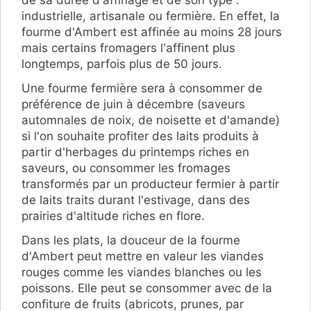
industrielle, artisanale ou fermière. En effet, la
fourme d'Ambert est affinée au moins 28 jours
mais certains fromagers l'affinent plus
longtemps, parfois plus de 50 jours.
Une fourme fermière sera à consommer de
préférence de juin à décembre (saveurs
automnales de noix, de noisette et d'amande)
si l'on souhaite profiter des laits produits à
partir d'herbages du printemps riches en
saveurs, ou consommer les fromages
transformés par un producteur fermier à partir
de laits traits durant l'estivage, dans des
prairies d'altitude riches en flore.
Dans les plats, la douceur de la fourme
d'Ambert peut mettre en valeur les viandes
rouges comme les viandes blanches ou les
poissons. Elle peut se consommer avec de la
confiture de fruits (abricots, prunes, par