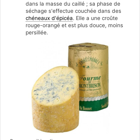
dans la masse du caillé ; sa phase de
séchage s'effectue couchée dans des
chéneaux d'épicéa
. Elle a une croûte
rouge-orangé et est plus douce, moins
persillée.