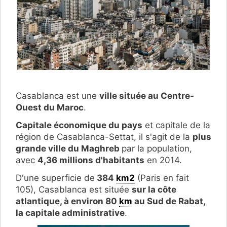
Casablanca est une
ville située au Centre-
Ouest du Maroc
.
Capitale économique du pays
et capitale de la
région de Casablanca-Settat, il s'agit de la
plus
grande ville du Maghreb
par la population,
avec
4,36 millions d'habitants
en 2014.
D'une superficie de
384
km2
(Paris en fait
105), Casablanca est située
sur la côte
atlantique, à environ 80
km
au Sud de Rabat,
la capitale administrative
.