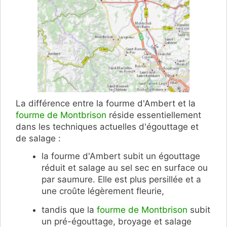
La différence entre la fourme d'Ambert et la
fourme de Montbrison
réside essentiellement
dans les techniques actuelles d'égouttage et
de salage :
la fourme d'Ambert subit un égouttage
réduit et salage au sel sec en surface ou
par saumure. Elle est plus persillée et a
une croûte légèrement fleurie,
tandis que la
fourme de Montbrison
subit
un pré-égouttage, broyage et salage