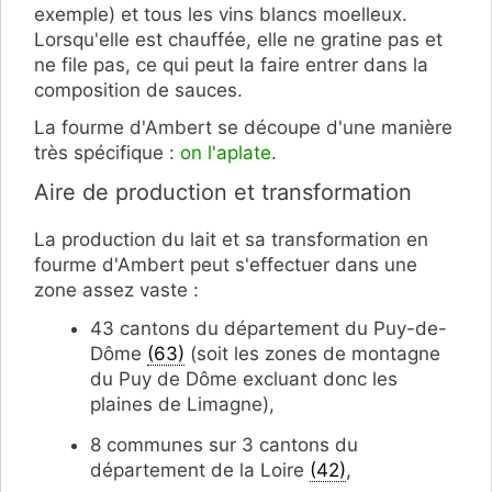
exemple) et tous les vins blancs moelleux.
Lorsqu'elle est chauffée, elle ne gratine pas et
ne file pas, ce qui peut la faire entrer dans la
composition de sauces.
La fourme d'Ambert se découpe d'une manière
très spécifique :
on l'aplate
.
Aire de production et transformation
La production du lait et sa transformation en
fourme d'Ambert peut s'effectuer dans une
zone assez vaste :
43 cantons du département du Puy-de-
Dôme
(63)
(soit les zones de montagne
du Puy de Dôme excluant donc les
plaines de Limagne),
8 communes sur 3 cantons du
département de la Loire
(42)
,