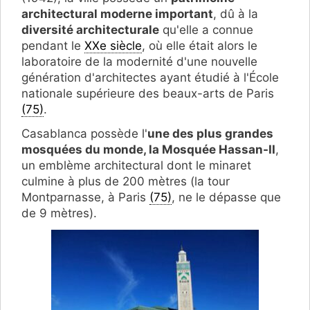
architectural moderne important
, dû à la
diversité architecturale
qu'elle a connue
pendant le
XXe siècle
, où elle était alors le
laboratoire de la modernité d'une nouvelle
génération d'architectes ayant étudié à l'École
nationale supérieure des beaux-arts de Paris
(75)
.
Casablanca possède l'
une des plus grandes
mosquées du monde, la Mosquée Hassan-II
,
un emblème architectural dont le minaret
culmine à plus de 200 mètres (la tour
Montparnasse, à Paris
(75)
, ne le dépasse que
de 9 mètres).