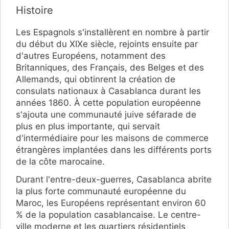
Histoire
Les Espagnols s'installèrent en nombre à partir
du début du XIXe siècle, rejoints ensuite par
d'autres Européens, notamment des
Britanniques, des Français, des Belges et des
Allemands, qui obtinrent la création de
consulats nationaux à Casablanca durant les
années 1860. À cette population européenne
s'ajouta une communauté juive séfarade de
plus en plus importante, qui servait
d'intermédiaire pour les maisons de commerce
étrangères implantées dans les différents ports
de la côte marocaine.
Durant l'entre-deux-guerres, Casablanca abrite
la plus forte communauté européenne du
Maroc, les Européens représentant environ 60
% de la population casablancaise. Le centre-
ville moderne et les quartiers résidentiels