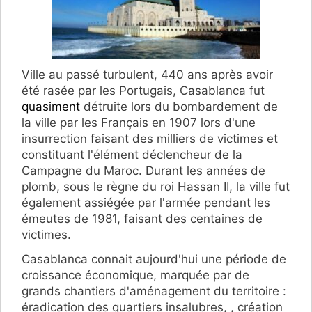
Ville au passé turbulent, 440 ans après avoir
été rasée par les Portugais, Casablanca fut
quasiment
détruite lors du bombardement de
la ville par les Français en 1907 lors d'une
insurrection faisant des milliers de victimes et
constituant l'élément déclencheur de la
Campagne du Maroc. Durant les années de
plomb, sous le règne du roi Hassan II, la ville fut
également assiégée par l'armée pendant les
émeutes de 1981, faisant des centaines de
victimes.
Casablanca connait aujourd'hui une période de
croissance économique, marquée par de
grands chantiers d'aménagement du territoire :
éradication des quartiers insalubres, , création