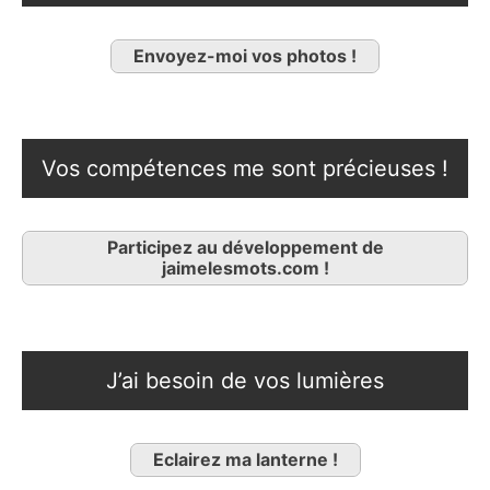
Envoyez-moi vos photos !
Vos compétences me sont précieuses !
Participez au développement de
jaimelesmots.com !
J’ai besoin de vos lumières
Eclairez ma lanterne !