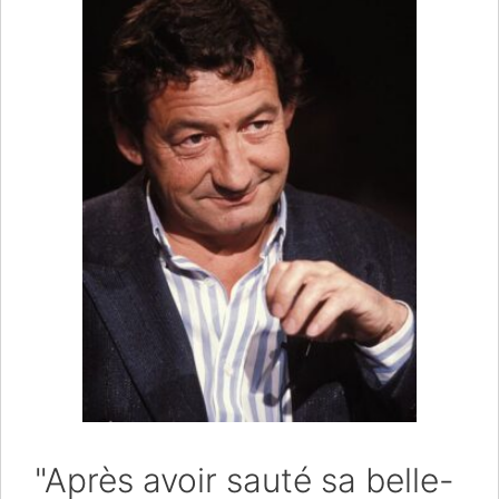
"Après avoir sauté sa belle-