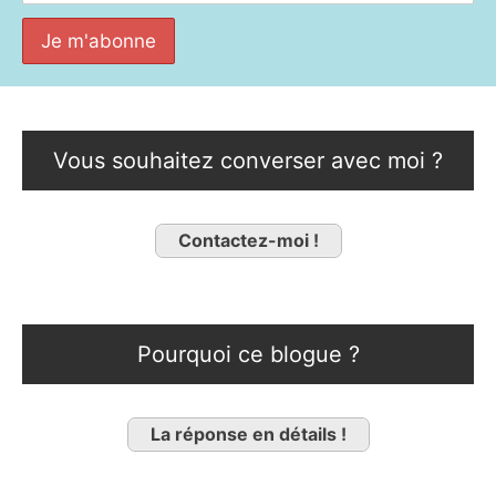
Vous souhaitez converser avec moi ?
Contactez-moi !
Pourquoi ce blogue ?
La réponse en détails !