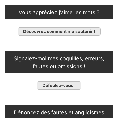
Vous appréciez j’aime les mots ?
Découvrez comment me soutenir !
Signalez-moi mes coquilles, erreurs,
fautes ou omissions !
Défoulez-vous !
Dénoncez des fautes et anglicismes