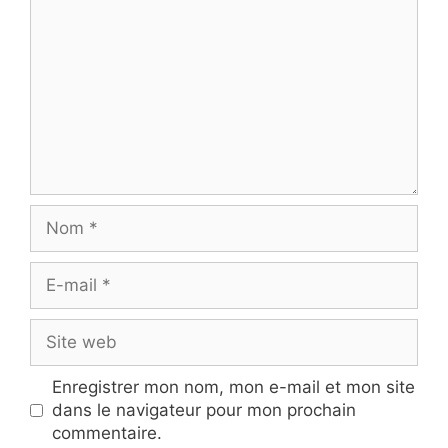
Nom
E-
mail
Site
web
Enregistrer mon nom, mon e-mail et mon site
dans le navigateur pour mon prochain
commentaire.