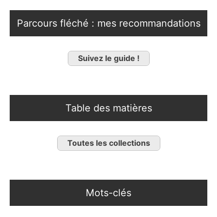
Parcours fléché : mes recommandations
Suivez le guide !
Table des matières
Toutes les collections
Mots-clés