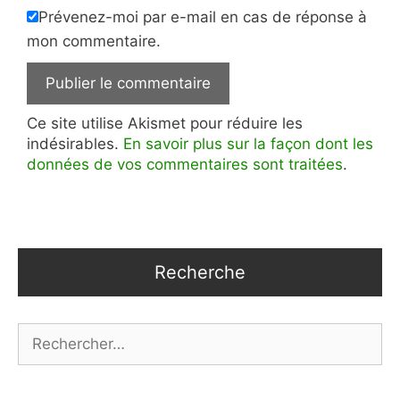
Prévenez-moi par e-mail en cas de réponse à
mon commentaire.
Ce site utilise Akismet pour réduire les
indésirables.
En savoir plus sur la façon dont les
données de vos commentaires sont traitées
.
Recherche
Rechercher :