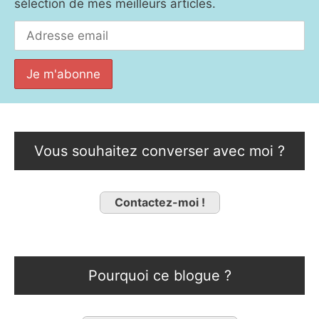
sélection de mes meilleurs articles.
Vous souhaitez converser avec moi ?
Contactez-moi !
Pourquoi ce blogue ?