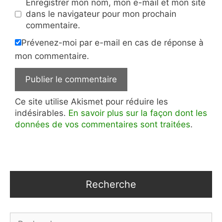
Enregistrer mon nom, mon e-mail et mon site
dans le navigateur pour mon prochain
commentaire.
Prévenez-moi par e-mail en cas de réponse à
mon commentaire.
Ce site utilise Akismet pour réduire les
indésirables.
En savoir plus sur la façon dont les
données de vos commentaires sont traitées
.
Recherche
Rechercher :