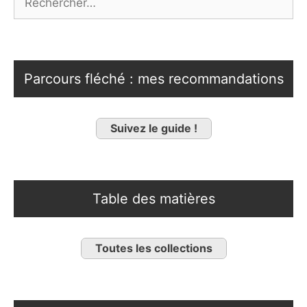
Parcours fléché : mes recommandations
Suivez le guide !
Table des matières
Toutes les collections