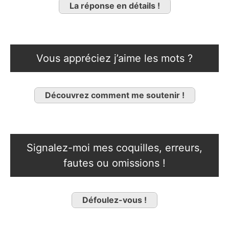
La réponse en détails !
Vous appréciez j’aime les mots ?
Découvrez comment me soutenir !
Signalez-moi mes coquilles, erreurs,
fautes ou omissions !
Défoulez-vous !