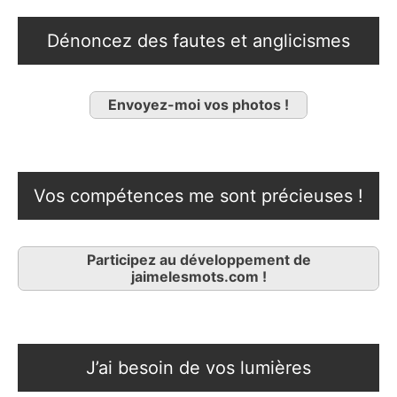
Dénoncez des fautes et anglicismes
Envoyez-moi vos photos !
Vos compétences me sont précieuses !
Participez au développement de
jaimelesmots.com !
J’ai besoin de vos lumières