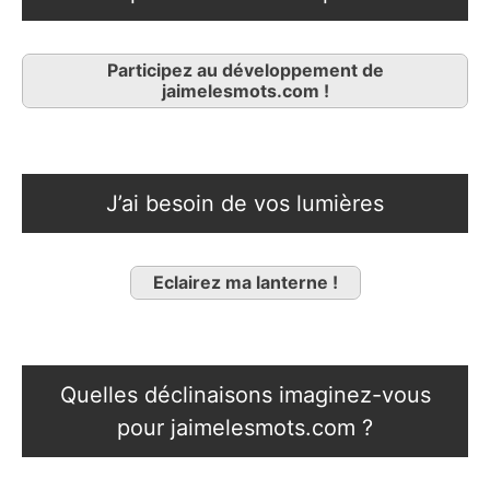
Participez au développement de
jaimelesmots.com !
J’ai besoin de vos lumières
Eclairez ma lanterne !
Quelles déclinaisons imaginez-vous
pour jaimelesmots.com ?