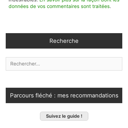
données de vos commentaires sont traitées
.
Recherche
Rechercher :
Parcours fléché : mes recommandations
Suivez le guide !