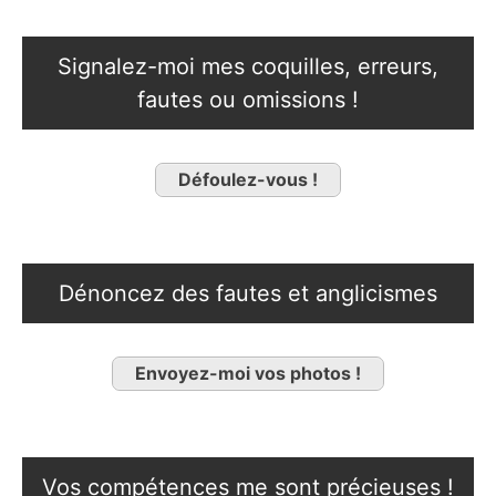
Signalez-moi mes coquilles, erreurs,
fautes ou omissions !
Défoulez-vous !
Dénoncez des fautes et anglicismes
Envoyez-moi vos photos !
Vos compétences me sont précieuses !