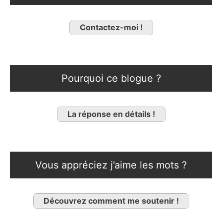
Contactez-moi !
Pourquoi ce blogue ?
La réponse en détails !
Vous appréciez j’aime les mots ?
Découvrez comment me soutenir !