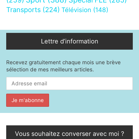
Spécial FLE
(285)
Transports
(224)
Télévision
(148)
Lettre d’information
Recevez gratuitement chaque mois une brève
sélection de mes meilleurs articles.
Vous souhaitez converser avec moi ?