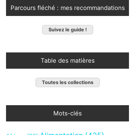
Parcours fléché : mes recommandations
Suivez le guide !
Table des matières
Toutes les collections
Mots-clés