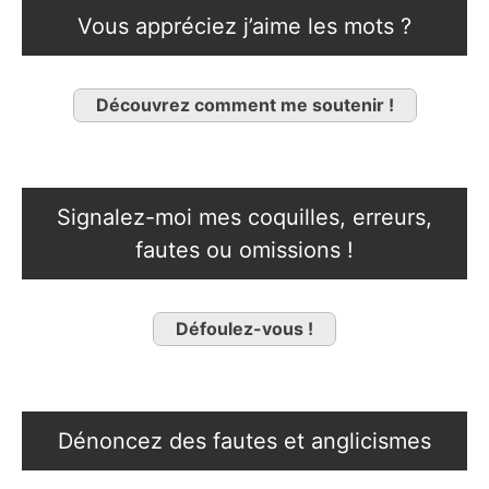
Vous appréciez j’aime les mots ?
Découvrez comment me soutenir !
Signalez-moi mes coquilles, erreurs,
fautes ou omissions !
Défoulez-vous !
Dénoncez des fautes et anglicismes