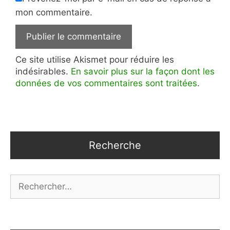
mon commentaire.
Ce site utilise Akismet pour réduire les
indésirables.
En savoir plus sur la façon dont les
données de vos commentaires sont traitées
.
Recherche
Rechercher :