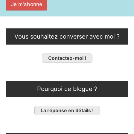
Vous souhaitez converser avec moi ?
Contactez-moi !
Pourquoi ce blogue ?
La réponse en détails !