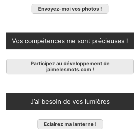
Envoyez-moi vos photos !
Vos compétences me sont précieuses !
Participez au développement de
jaimelesmots.com !
J’ai besoin de vos lumières
Eclairez ma lanterne !