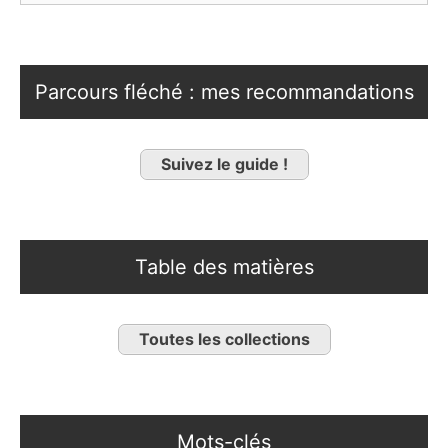
Parcours fléché : mes recommandations
Suivez le guide !
Table des matières
Toutes les collections
Mots-clés