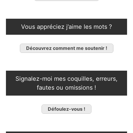
Vous appréciez j’aime les mots ?
Découvrez comment me soutenir !
Signalez-moi mes coquilles, erreurs,
fautes ou omissions !
Défoulez-vous !