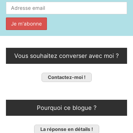
Vous souhaitez converser avec moi ?
Contactez-moi !
Pourquoi ce blogue ?
La réponse en détails !