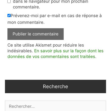
dans le navigateur pour mon prochain
commentaire.
Prévenez-moi par e-mail en cas de réponse à
mon commentaire.
Ce site utilise Akismet pour réduire les
indésirables.
En savoir plus sur la façon dont les
données de vos commentaires sont traitées
.
Recherche
Rechercher :