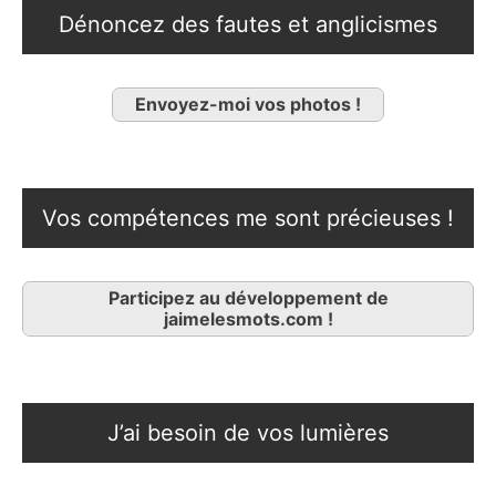
Dénoncez des fautes et anglicismes
Envoyez-moi vos photos !
Vos compétences me sont précieuses !
Participez au développement de
jaimelesmots.com !
J’ai besoin de vos lumières