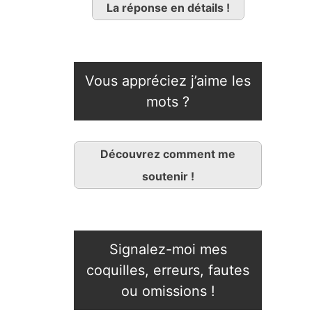
La réponse en détails !
Vous appréciez j’aime les
mots ?
Découvrez comment me
soutenir !
Signalez-moi mes
coquilles, erreurs, fautes
ou omissions !