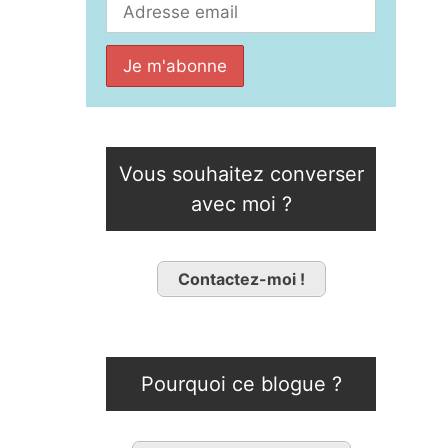
Vous souhaitez converser
avec moi ?
Contactez-moi !
Pourquoi ce blogue ?