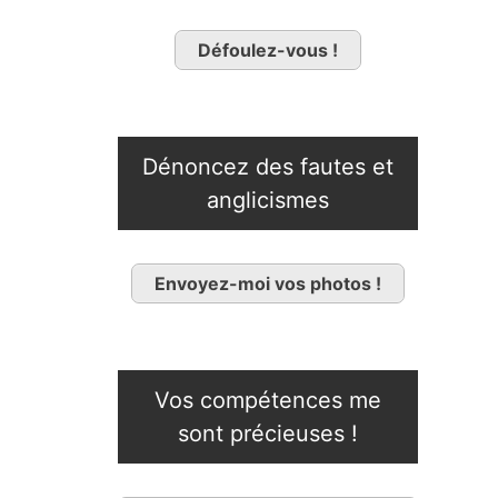
Défoulez-vous !
Dénoncez des fautes et
anglicismes
Envoyez-moi vos photos !
Vos compétences me
sont précieuses !