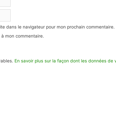
ite dans le navigateur pour mon prochain commentaire.
e à mon commentaire.
irables.
En savoir plus sur la façon dont les données de 