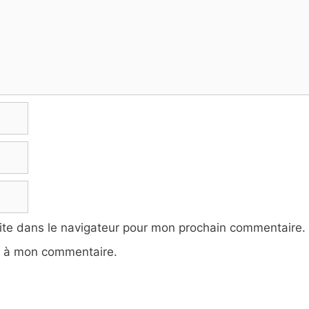
ite dans le navigateur pour mon prochain commentaire.
e à mon commentaire.