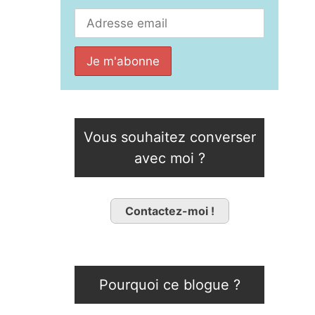
Vous souhaitez converser
avec moi ?
Contactez-moi !
Pourquoi ce blogue ?