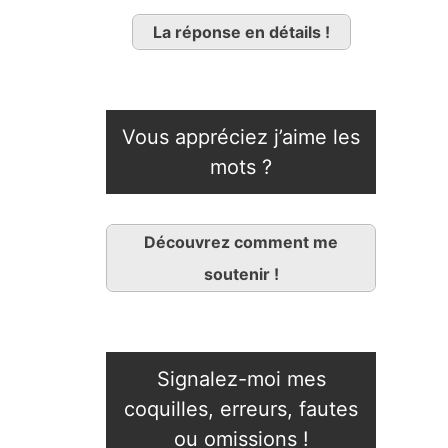
La réponse en détails !
Vous appréciez j’aime les
mots ?
Découvrez comment me
soutenir !
Signalez-moi mes
coquilles, erreurs, fautes
ou omissions !