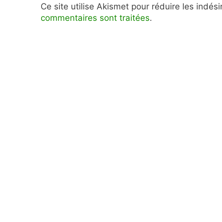
Ce site utilise Akismet pour réduire les indés
commentaires sont traitées
.