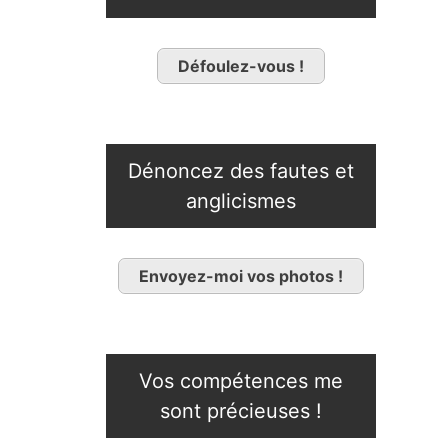
Défoulez-vous !
Dénoncez des fautes et
anglicismes
Envoyez-moi vos photos !
Vos compétences me
sont précieuses !