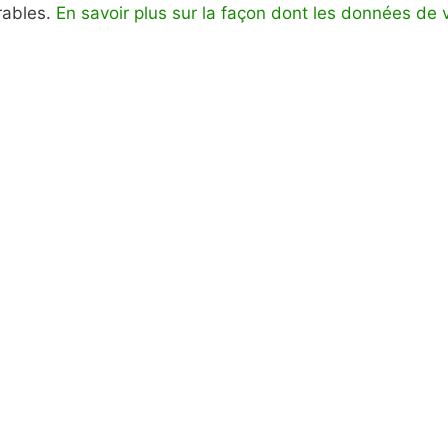
irables.
En savoir plus sur la façon dont les données de 