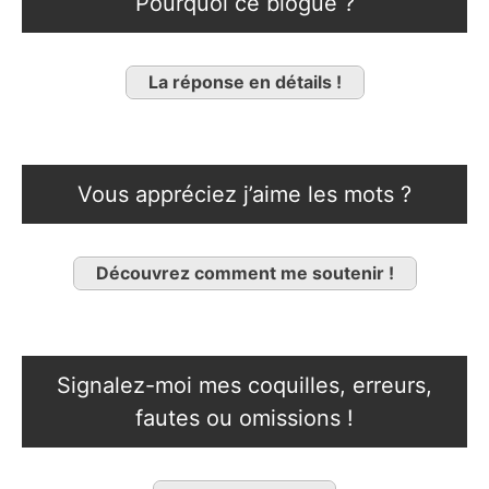
Pourquoi ce blogue ?
La réponse en détails !
Vous appréciez j’aime les mots ?
Découvrez comment me soutenir !
Signalez-moi mes coquilles, erreurs,
fautes ou omissions !