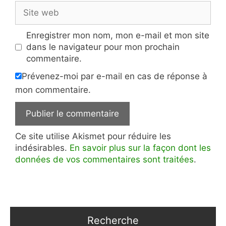
Site
web
Enregistrer mon nom, mon e-mail et mon site
dans le navigateur pour mon prochain
commentaire.
Prévenez-moi par e-mail en cas de réponse à
mon commentaire.
Ce site utilise Akismet pour réduire les
indésirables.
En savoir plus sur la façon dont les
données de vos commentaires sont traitées
.
Recherche