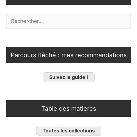
Rechercher :
Parcours fléché : mes recommandations
Suivez le guide !
Table des matières
Toutes les collections