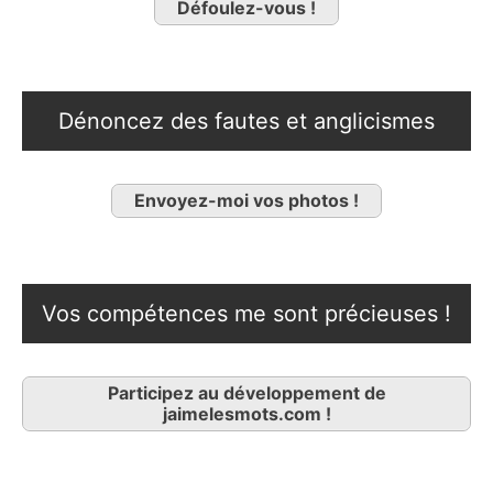
Défoulez-vous !
Dénoncez des fautes et anglicismes
Envoyez-moi vos photos !
Vos compétences me sont précieuses !
Participez au développement de
jaimelesmots.com !