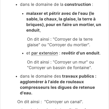
dans le domaine de la
construction
:
malaxer et pétrir avec de l'eau (le
sable, la chaux, la glaise, la terre à
briques), pour en faire un mortier, un
enduit
,
On dit ainsi : "Corroyer de la terre
glaise" ou "Corroyer du mortier".
et
par extension
:
revêtir d'un enduit
.
On dit ainsi : "Corroyer un mur" ou
"Corroyer un bassin de fontaine".
dans le domaine des
travaux publics :
agglomérer à l'aide de rouleaux
compresseurs les digues de retenue
d'eau.
On dit ainsi : "Corroyer un canal".