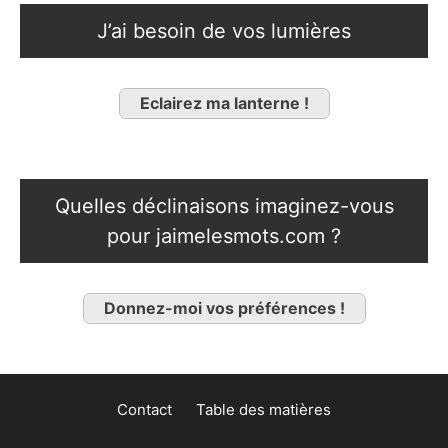
J’ai besoin de vos lumières
Eclairez ma lanterne !
Quelles déclinaisons imaginez-vous
pour jaimelesmots.com ?
Donnez-moi vos préférences !
Contact
Table des matières