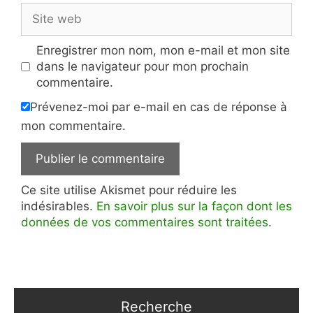
Site
web
Enregistrer mon nom, mon e-mail et mon site
dans le navigateur pour mon prochain
commentaire.
Prévenez-moi par e-mail en cas de réponse à
mon commentaire.
Ce site utilise Akismet pour réduire les
indésirables.
En savoir plus sur la façon dont les
données de vos commentaires sont traitées
.
Recherche