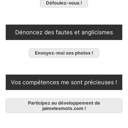
Défoulez-vous !
Dénoncez des fautes et anglicismes
Envoyez-moi vos photos !
Vos compétences me sont précieuses !
Participez au développement de
jaimelesmots.com !