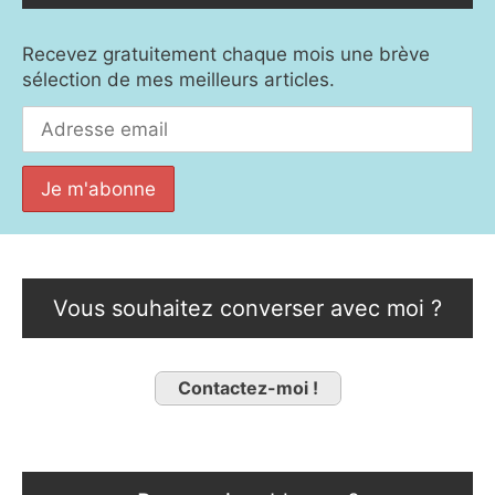
Recevez gratuitement chaque mois une brève
sélection de mes meilleurs articles.
Vous souhaitez converser avec moi ?
Contactez-moi !