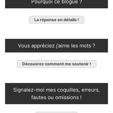
Pourquoi ce blogue ?
La réponse en détails !
Vous appréciez j’aime les mots ?
Découvrez comment me soutenir !
Signalez-moi mes coquilles, erreurs,
fautes ou omissions !