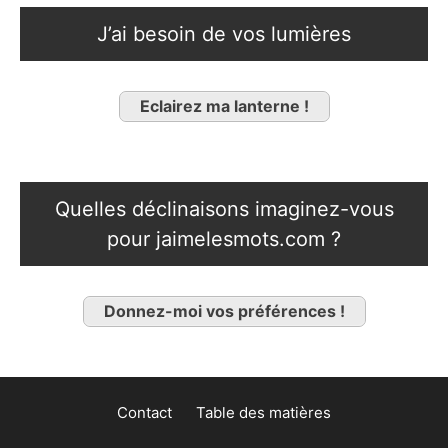
J’ai besoin de vos lumières
Eclairez ma lanterne !
Quelles déclinaisons imaginez-vous
pour jaimelesmots.com ?
Donnez-moi vos préférences !
Contact
Table des matières