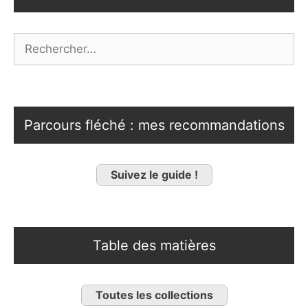
Rechercher :
Parcours fléché : mes recommandations
Suivez le guide !
Table des matières
Toutes les collections