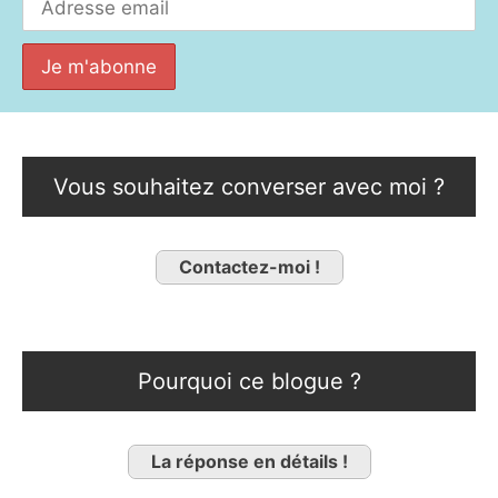
Vous souhaitez converser avec moi ?
Contactez-moi !
Pourquoi ce blogue ?
La réponse en détails !