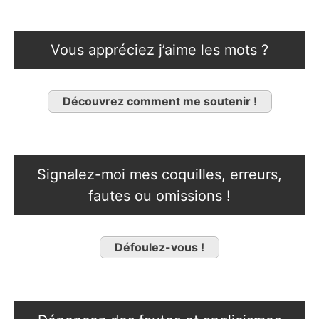
Vous appréciez j’aime les mots ?
Découvrez comment me soutenir !
Signalez-moi mes coquilles, erreurs,
fautes ou omissions !
Défoulez-vous !