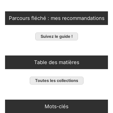
Parcours fléché : mes recommandations
Suivez le guide !
Table des matières
Toutes les collections
Mots-clés