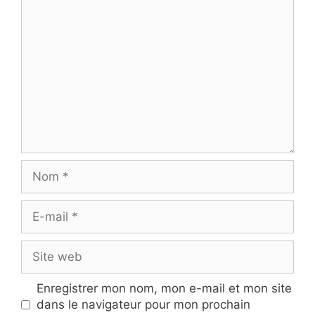
Commentaire
Nom
E-
mail
Site
web
Enregistrer mon nom, mon e-mail et mon site
dans le navigateur pour mon prochain