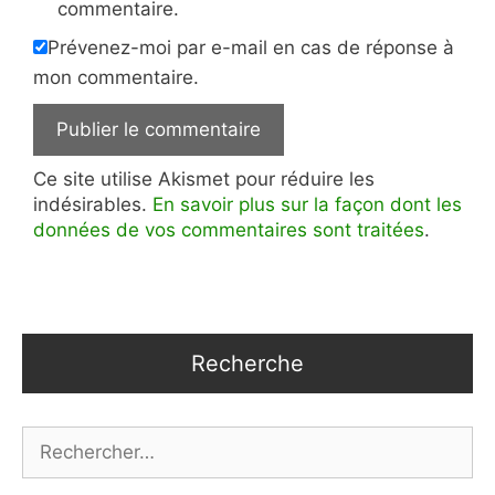
commentaire.
Prévenez-moi par e-mail en cas de réponse à
mon commentaire.
Ce site utilise Akismet pour réduire les
indésirables.
En savoir plus sur la façon dont les
données de vos commentaires sont traitées
.
Recherche
Rechercher :