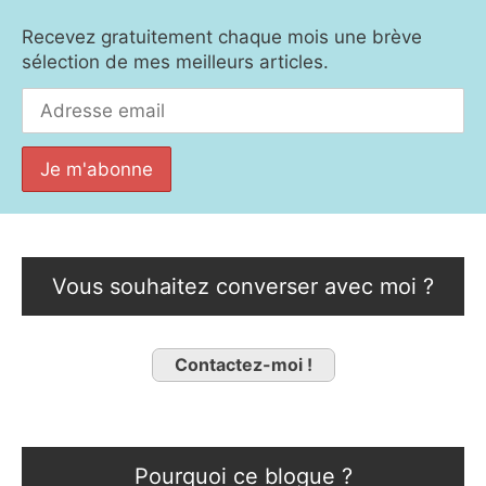
Recevez gratuitement chaque mois une brève
sélection de mes meilleurs articles.
Vous souhaitez converser avec moi ?
Contactez-moi !
Pourquoi ce blogue ?