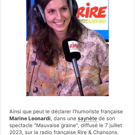
Ainsi que peut le déclarer l'humoriste française
Marine Leonardi
, dans une
saynète
de son
spectacle "Mauvaise graine", diffusé le 7 juillet
2023, sur la radio française Rire & Chansons.