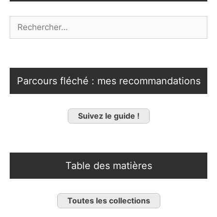
Rechercher :
Parcours fléché : mes recommandations
Suivez le guide !
Table des matières
Toutes les collections