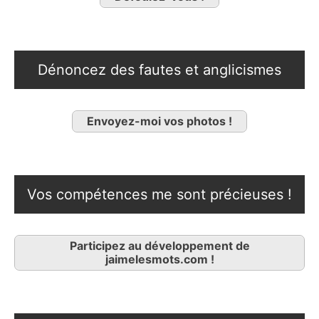
Dénoncez des fautes et anglicismes
Envoyez-moi vos photos !
Vos compétences me sont précieuses !
Participez au développement de
jaimelesmots.com !