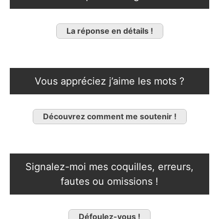
La réponse en détails !
Vous appréciez j’aime les mots ?
Découvrez comment me soutenir !
Signalez-moi mes coquilles, erreurs,
fautes ou omissions !
Défoulez-vous !