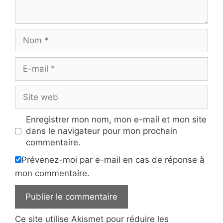
Nom
E-
mail
Site
web
Enregistrer mon nom, mon e-mail et mon site
dans le navigateur pour mon prochain
commentaire.
Prévenez-moi par e-mail en cas de réponse à
mon commentaire.
Ce site utilise Akismet pour réduire les