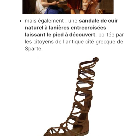
mais également : une
sandale de cuir
naturel à lanières entrecroisées
laissant le pied à découvert
, portée par
les citoyens de l'antique cité grecque de
Sparte.