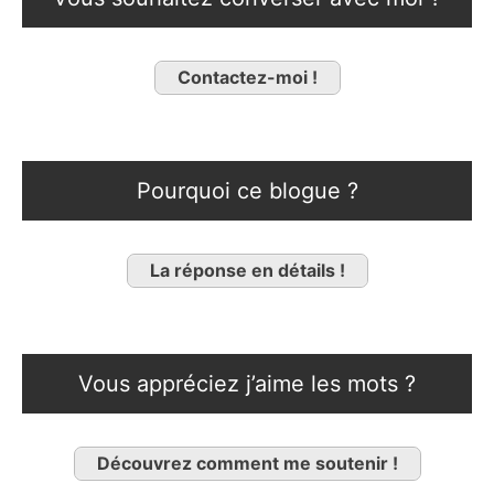
Contactez-moi !
Pourquoi ce blogue ?
La réponse en détails !
Vous appréciez j’aime les mots ?
Découvrez comment me soutenir !