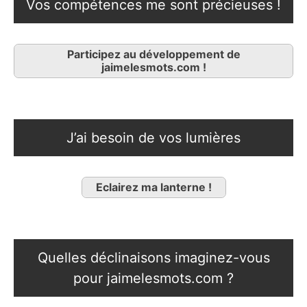
Vos compétences me sont précieuses !
Participez au développement de
jaimelesmots.com !
J’ai besoin de vos lumières
Eclairez ma lanterne !
Quelles déclinaisons imaginez-vous
pour jaimelesmots.com ?