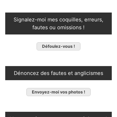
Signalez-moi mes coquilles, erreurs,
fautes ou omissions !
Défoulez-vous !
Dénoncez des fautes et anglicismes
Envoyez-moi vos photos !