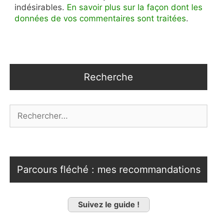
indésirables.
En savoir plus sur la façon dont les
données de vos commentaires sont traitées
.
Recherche
Rechercher :
Parcours fléché : mes recommandations
Suivez le guide !