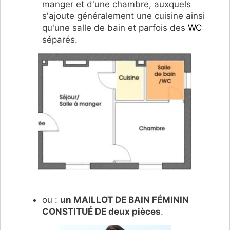
manger et d'une chambre, auxquels
s'ajoute généralement une cuisine ainsi
qu'une salle de bain et parfois des
WC
séparés.
ou :
un MAILLOT DE BAIN FÉMININ
CONSTITUÉ DE deux pièces
.