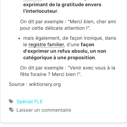
exprimant de la gratitude envers
l’interlocuteur
.
On dit par exemple : "Merci bien, cher ami
pour cette délicate attention !".
mais également, de façon ironique, dans
le
registre familier
, d'une
façon
d'exprimer un refus absolu, un non
catégorique à une proposition
.
On dit par exemple : "Venir avec vous à la
fête foraine ? Merci bien !".
Source : wiktionary.org
Étiquettes
Spécial FLE
Laisser un commentaire