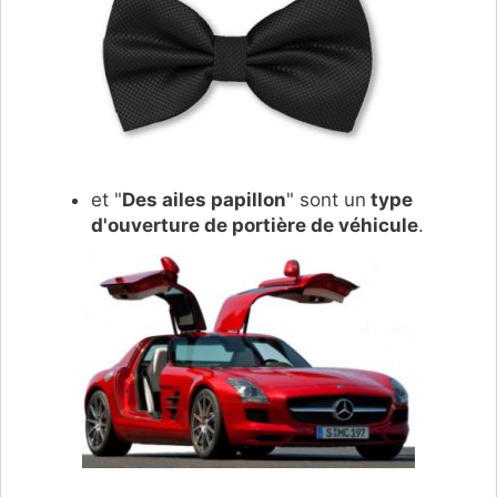
et "
Des ailes papillon
" sont un
type
d'ouverture de portière de véhicule
.