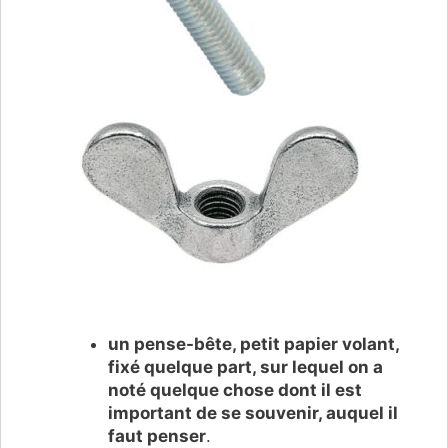
un pense-bête, petit papier volant,
fixé quelque part, sur lequel on a
noté quelque chose dont il est
important de se souvenir, auquel il
faut penser
.