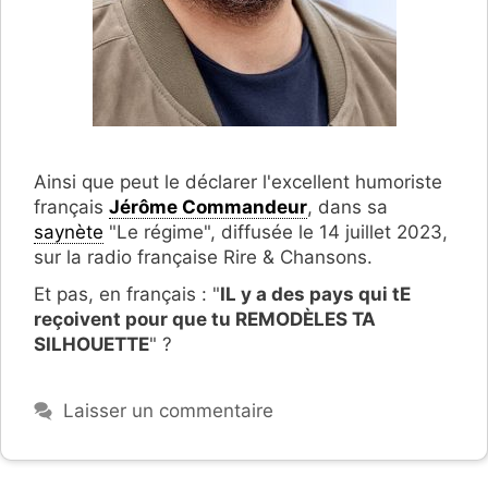
Ainsi que peut le déclarer l'excellent humoriste
français
Jérôme Commandeur
, dans sa
saynète
"Le régime", diffusée le 14 juillet 2023,
sur la radio française Rire & Chansons.
Et pas, en français : "
IL y a des pays qui tE
reçoivent pour que tu REMODÈLES TA
SILHOUETTE
" ?
Laisser un commentaire