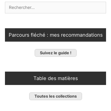
Rechercher :
Parcours fléché : mes recommandations
Suivez le guide !
Table des matières
Toutes les collections