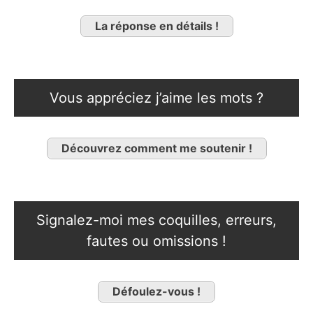
La réponse en détails !
Vous appréciez j’aime les mots ?
Découvrez comment me soutenir !
Signalez-moi mes coquilles, erreurs,
fautes ou omissions !
Défoulez-vous !