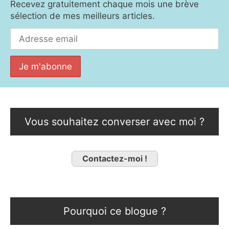
Recevez gratuitement chaque mois une brève
sélection de mes meilleurs articles.
Vous souhaitez converser avec moi ?
Contactez-moi !
Pourquoi ce blogue ?