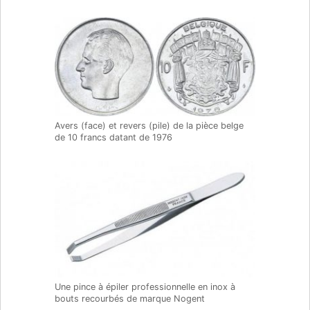
Avers (face) et revers (pile) de la pièce belge
de 10 francs datant de 1976
Une pince à épiler professionnelle en inox à
bouts recourbés de marque Nogent