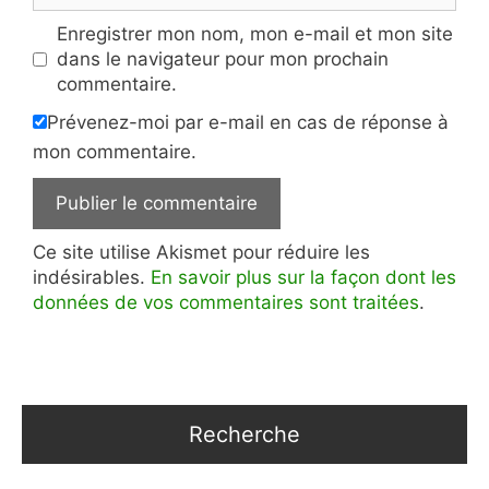
Enregistrer mon nom, mon e-mail et mon site
dans le navigateur pour mon prochain
commentaire.
Prévenez-moi par e-mail en cas de réponse à
mon commentaire.
Ce site utilise Akismet pour réduire les
indésirables.
En savoir plus sur la façon dont les
données de vos commentaires sont traitées
.
Recherche