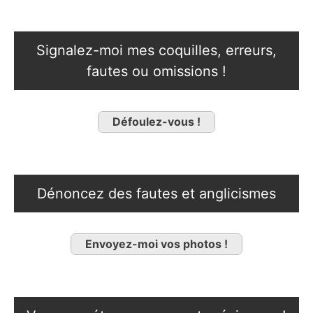
Signalez-moi mes coquilles, erreurs,
fautes ou omissions !
Défoulez-vous !
Dénoncez des fautes et anglicismes
Envoyez-moi vos photos !