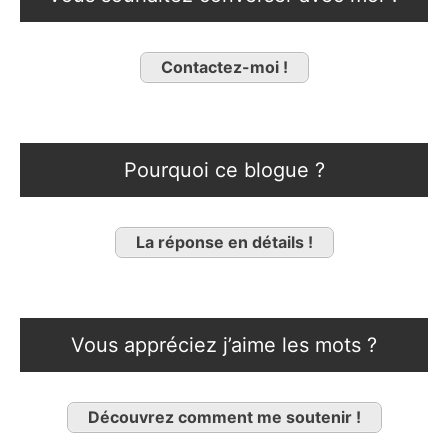
Contactez-moi !
Pourquoi ce blogue ?
La réponse en détails !
Vous appréciez j’aime les mots ?
Découvrez comment me soutenir !