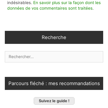
indésirables.
En savoir plus sur la façon dont les
données de vos commentaires sont traitées
.
Recherche
Rechercher :
Parcours fléché : mes recommandations
Suivez le guide !