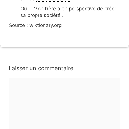
Ou : "Mon frère a
en perspective
de créer
sa propre société".
Source : wiktionary.org
Laisser un commentaire
Commentaire