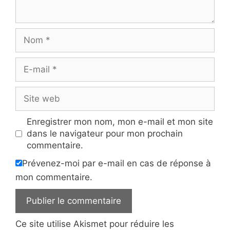
Nom
E-
mail
Site
web
Enregistrer mon nom, mon e-mail et mon site
dans le navigateur pour mon prochain
commentaire.
Prévenez-moi par e-mail en cas de réponse à
mon commentaire.
Ce site utilise Akismet pour réduire les