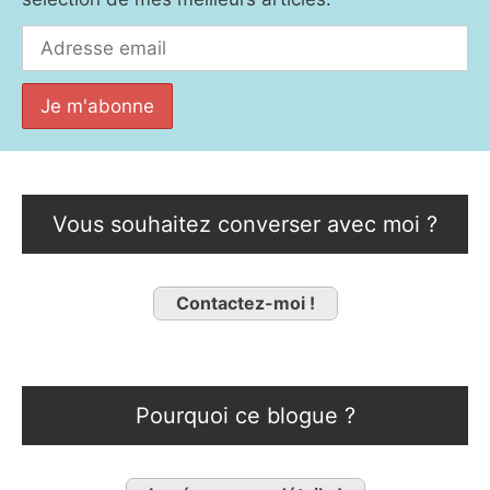
Vous souhaitez converser avec moi ?
Contactez-moi !
Pourquoi ce blogue ?