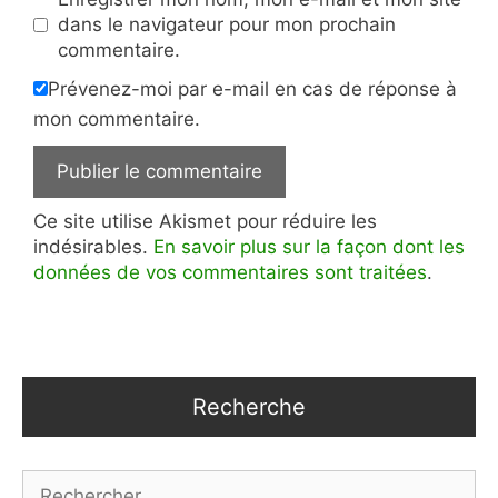
dans le navigateur pour mon prochain
commentaire.
Prévenez-moi par e-mail en cas de réponse à
mon commentaire.
Ce site utilise Akismet pour réduire les
indésirables.
En savoir plus sur la façon dont les
données de vos commentaires sont traitées
.
Recherche
Rechercher :