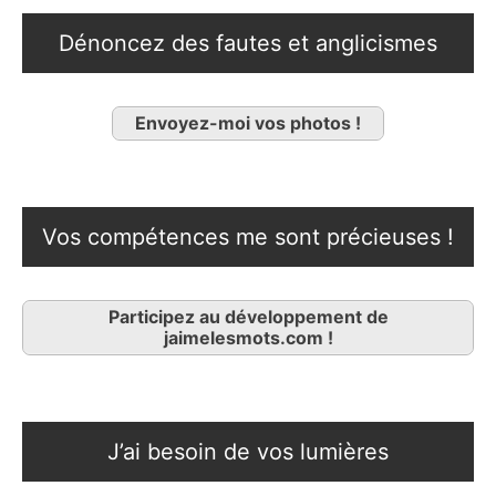
Dénoncez des fautes et anglicismes
Envoyez-moi vos photos !
Vos compétences me sont précieuses !
Participez au développement de
jaimelesmots.com !
J’ai besoin de vos lumières