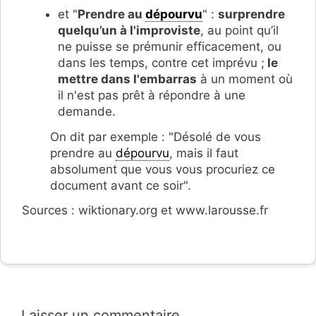
et "
Prendre au
dépourvu
" :
surprendre
quelqu’un à l'improviste
, au point qu’il
ne puisse se prémunir efficacement, ou
dans les temps, contre cet imprévu ;
le
mettre dans l'embarras
à un moment où
il n'est pas prêt à répondre à une
demande.
On dit par exemple : "Désolé de vous
prendre au
dépourvu
, mais il faut
absolument que vous vous procuriez ce
document avant ce soir".
Sources : wiktionary.org et www.larousse.fr
Laisser un commentaire