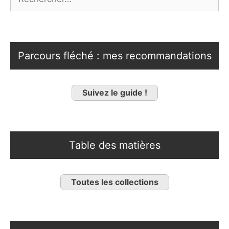
Parcours fléché : mes recommandations
Suivez le guide !
Table des matières
Toutes les collections