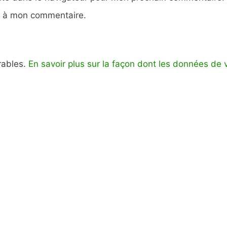
e à mon commentaire.
irables.
En savoir plus sur la façon dont les données de 