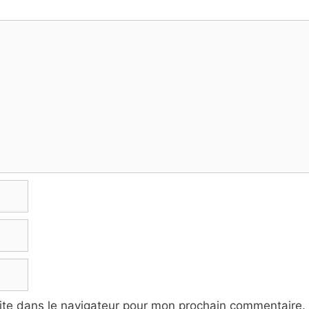
ite dans le navigateur pour mon prochain commentaire.