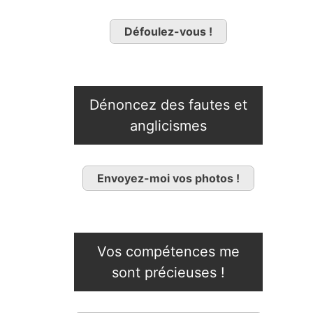
Défoulez-vous !
Dénoncez des fautes et
anglicismes
Envoyez-moi vos photos !
Vos compétences me
sont précieuses !