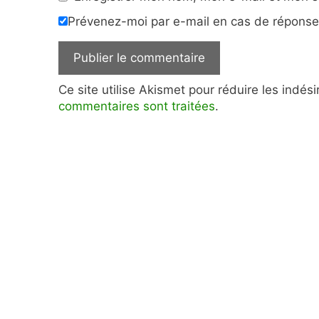
Prévenez-moi par e-mail en cas de répons
Ce site utilise Akismet pour réduire les indés
commentaires sont traitées
.