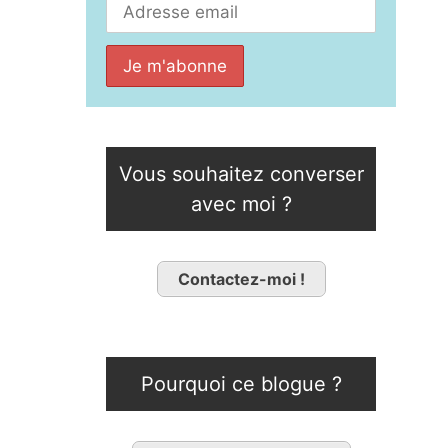
Vous souhaitez converser
avec moi ?
Contactez-moi !
Pourquoi ce blogue ?