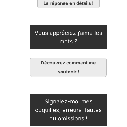
La réponse en détails !
Vous appréciez j’aime les
mots ?
Découvrez comment me
soutenir !
Signalez-moi mes
coquilles, erreurs, fautes
ou omissions !