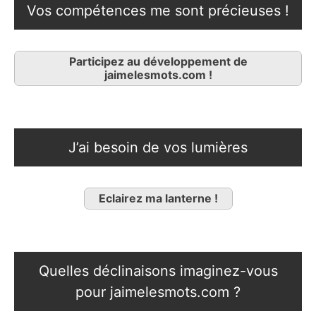
Vos compétences me sont précieuses !
Participez au développement de
jaimelesmots.com !
J’ai besoin de vos lumières
Eclairez ma lanterne !
Quelles déclinaisons imaginez-vous
pour jaimelesmots.com ?