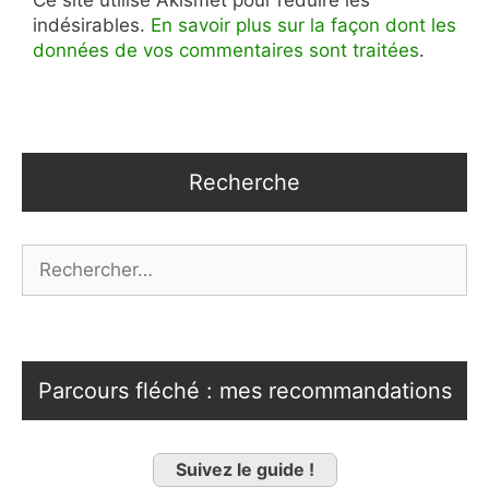
indésirables.
En savoir plus sur la façon dont les
données de vos commentaires sont traitées
.
Recherche
Rechercher :
Parcours fléché : mes recommandations
Suivez le guide !