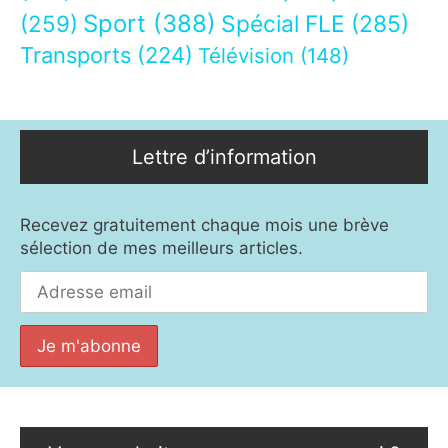
Sport
(388)
(259)
Spécial FLE
(285)
Transports
(224)
Télévision
(148)
Lettre d’information
Recevez gratuitement chaque mois une brève
sélection de mes meilleurs articles.