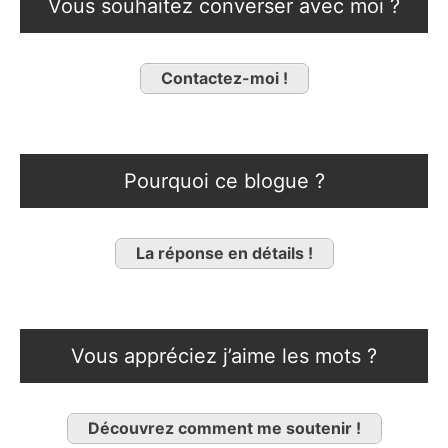
Vous souhaitez converser avec moi ?
Contactez-moi !
Pourquoi ce blogue ?
La réponse en détails !
Vous appréciez j’aime les mots ?
Découvrez comment me soutenir !