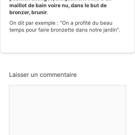
maillot de bain voire nu, dans le but de
bronzer, brunir
.
On dit par exemple : "On a profité du beau
temps pour faire bronzette dans notre jardin".
Laisser un commentaire
Commentaire