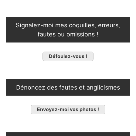
Signalez-moi mes coquilles, erreurs,
fautes ou omissions !
Défoulez-vous !
Dénoncez des fautes et anglicismes
Envoyez-moi vos photos !