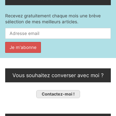
Recevez gratuitement chaque mois une brève
sélection de mes meilleurs articles.
Vous souhaitez converser avec moi ?
Contactez-moi !