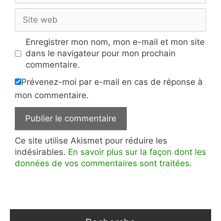
Site
web
Enregistrer mon nom, mon e-mail et mon site
dans le navigateur pour mon prochain
commentaire.
Prévenez-moi par e-mail en cas de réponse à
mon commentaire.
Ce site utilise Akismet pour réduire les
indésirables.
En savoir plus sur la façon dont les
données de vos commentaires sont traitées
.