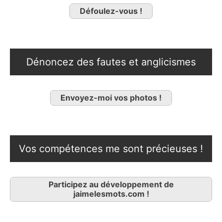
Défoulez-vous !
Dénoncez des fautes et anglicismes
Envoyez-moi vos photos !
Vos compétences me sont précieuses !
Participez au développement de
jaimelesmots.com !