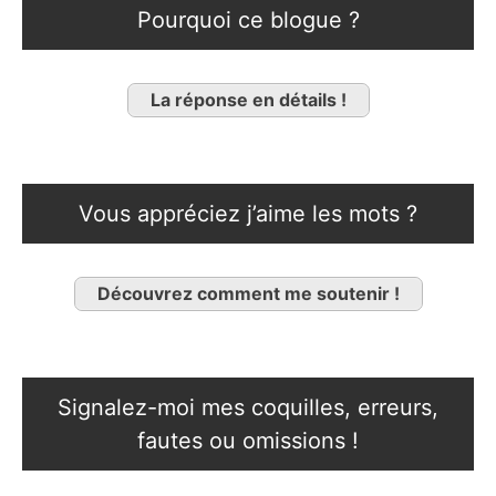
Pourquoi ce blogue ?
La réponse en détails !
Vous appréciez j’aime les mots ?
Découvrez comment me soutenir !
Signalez-moi mes coquilles, erreurs,
fautes ou omissions !