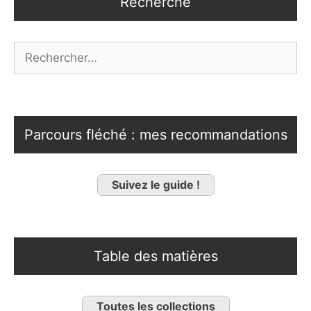
Recherche
Rechercher :
Parcours fléché : mes recommandations
Suivez le guide !
Table des matières
Toutes les collections