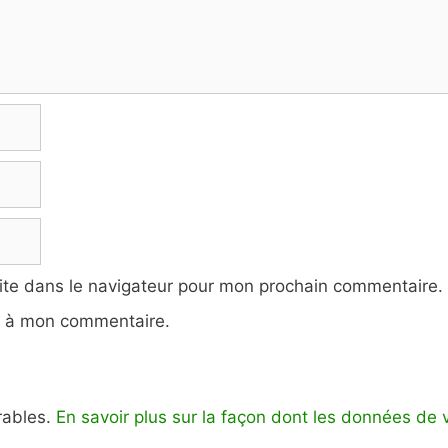
ite dans le navigateur pour mon prochain commentaire.
e à mon commentaire.
irables.
En savoir plus sur la façon dont les données de 