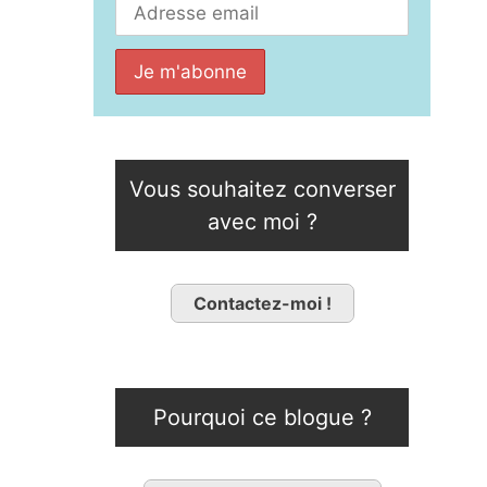
Vous souhaitez converser
avec moi ?
Contactez-moi !
Pourquoi ce blogue ?