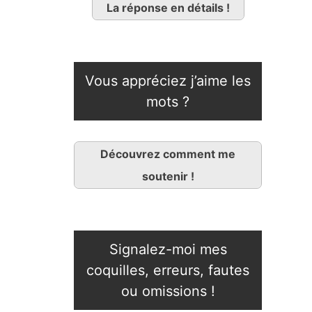
La réponse en détails !
Vous appréciez j’aime les
mots ?
Découvrez comment me
soutenir !
Signalez-moi mes
coquilles, erreurs, fautes
ou omissions !