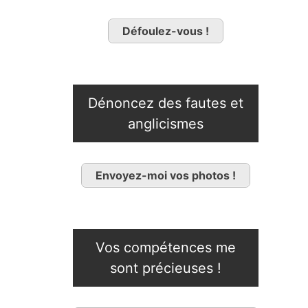
Défoulez-vous !
Dénoncez des fautes et
anglicismes
Envoyez-moi vos photos !
Vos compétences me
sont précieuses !