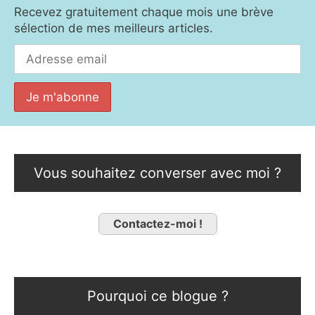
Recevez gratuitement chaque mois une brève
sélection de mes meilleurs articles.
Vous souhaitez converser avec moi ?
Contactez-moi !
Pourquoi ce blogue ?