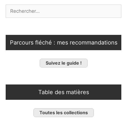
Rechercher :
Parcours fléché : mes recommandations
Suivez le guide !
Table des matières
Toutes les collections