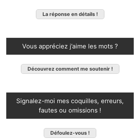
La réponse en détails !
Vous appréciez j’aime les mots ?
Découvrez comment me soutenir !
Signalez-moi mes coquilles, erreurs,
fautes ou omissions !
Défoulez-vous !