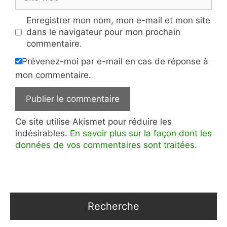
web
Enregistrer mon nom, mon e-mail et mon site
dans le navigateur pour mon prochain
commentaire.
Prévenez-moi par e-mail en cas de réponse à
mon commentaire.
Ce site utilise Akismet pour réduire les
indésirables.
En savoir plus sur la façon dont les
données de vos commentaires sont traitées
.
Recherche