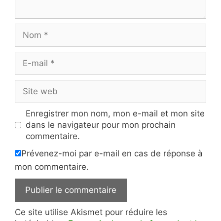
Nom
E-
mail
Site
web
Enregistrer mon nom, mon e-mail et mon site
dans le navigateur pour mon prochain
commentaire.
Prévenez-moi par e-mail en cas de réponse à
mon commentaire.
Ce site utilise Akismet pour réduire les