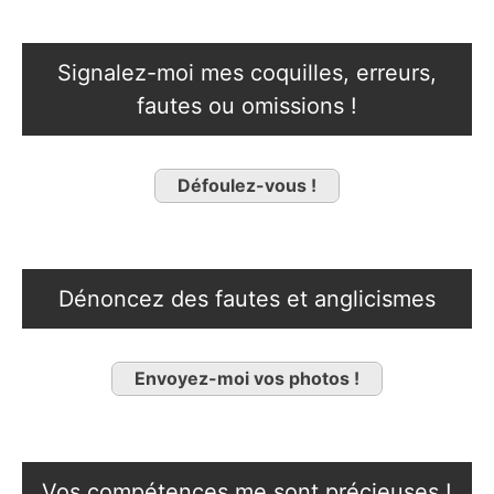
Signalez-moi mes coquilles, erreurs,
fautes ou omissions !
Défoulez-vous !
Dénoncez des fautes et anglicismes
Envoyez-moi vos photos !
Vos compétences me sont précieuses !