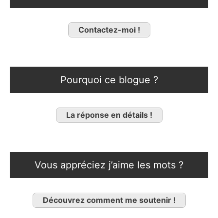
Contactez-moi !
Pourquoi ce blogue ?
La réponse en détails !
Vous appréciez j’aime les mots ?
Découvrez comment me soutenir !