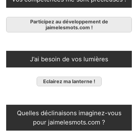
Participez au développement de
jaimelesmots.com !
J’ai besoin de vos lumières
Eclairez ma lanterne !
Quelles déclinaisons imaginez-vous
pour jaimelesmots.com ?