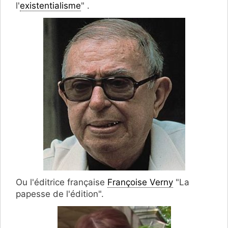
l'
existentialisme
" .
Ou l'éditrice française
Françoise Verny
"La
papesse de l'édition".