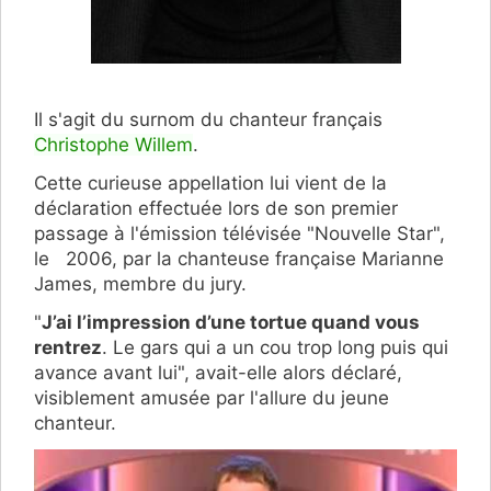
Il s'agit du surnom du chanteur français
Christophe Willem
.
Cette curieuse appellation lui vient de la
déclaration effectuée lors de son premier
passage à l'émission télévisée "Nouvelle Star",
le 2006, par la chanteuse française Marianne
James, membre du jury.
"
J’ai l’impression d’une tortue quand vous
rentrez
. Le gars qui a un cou trop long puis qui
avance avant lui", avait-elle alors déclaré,
visiblement amusée par l'allure du jeune
chanteur.