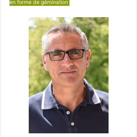
en forme de gémination