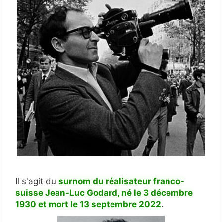
Il s'agit du
surnom du réalisateur franco-
suisse Jean-Luc Godard, né le 3 décembre
1930 et mort le 13 septembre 2022
.