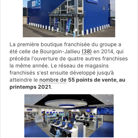
La première boutique franchisée du groupe a
été celle de Bourgoin-Jallieu
(38)
en 2014, qui
précéda l'ouverture de quatre autres franchises
la même année. Le réseau de magasins
franchisés s'est ensuite développé jusqu’à
atteindre le
nombre de
55 points de vente, au
printemps 2021
.