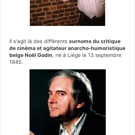
Il s'agit là des différents
surnoms du critique
de cinéma et agitateur anarcho-humoristique
belge Noël Godin
, né à Liège le 13 septembre
1945.