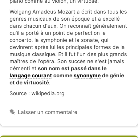
piano comme au violon, un virtuose.
Wolgang Amadeus Mozart a écrit dans tous les
genres musicaux de son époque et a excellé
dans chacun d'eux. On reconnaît généralement
qu'il a porté à un point de perfection le
concerto, la symphonie et la sonate, qui
devinrent après lui les principales formes de la
musique classique. Et il fut l'un des plus grands
maîtres de l'opéra. Son succès ne s'est jamais
démenti et
son nom est passé dans le
langage courant
comme
synonyme
de génie
et de virtuosité
.
Source : wikipedia.org
Laisser un commentaire