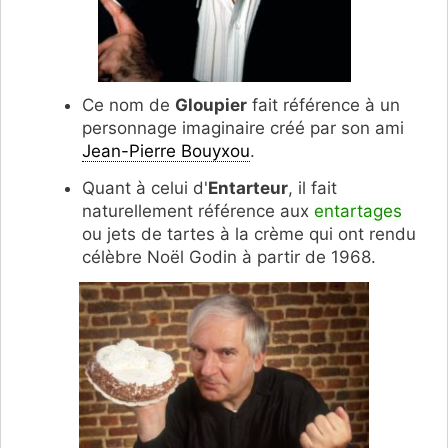
Ce nom de
Gloupier
fait référence à un
personnage imaginaire créé par son ami
Jean-Pierre Bouyxou
.
Quant à celui d'
Entarteur
, il fait
naturellement référence aux
entartages
ou jets de tartes à la crème qui ont rendu
célèbre Noël Godin à partir de 1968.