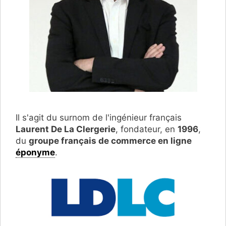
Il s'agit du surnom de l'ingénieur français
Laurent De La Clergerie
, fondateur, en
1996
,
du
groupe français de commerce en ligne
éponyme
.