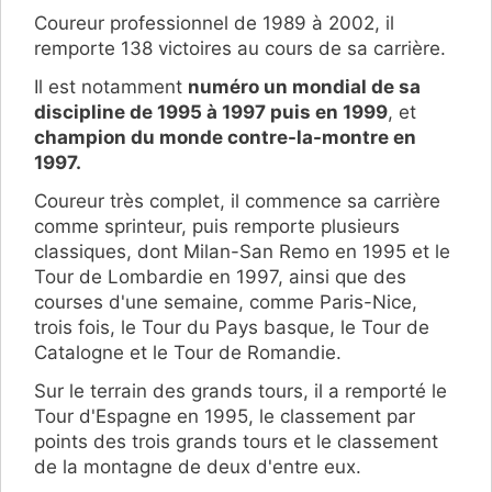
Coureur professionnel de 1989 à 2002, il
remporte 138 victoires au cours de sa carrière.
Il est notamment
numéro un mondial de sa
discipline de 1995 à 1997 puis en 1999
, et
champion du monde contre-la-montre en
1997.
Coureur très complet, il commence sa carrière
comme sprinteur, puis remporte plusieurs
classiques, dont Milan-San Remo en 1995 et le
Tour de Lombardie en 1997, ainsi que des
courses d'une semaine, comme Paris-Nice,
trois fois, le Tour du Pays basque, le Tour de
Catalogne et le Tour de Romandie.
Sur le terrain des grands tours, il a remporté le
Tour d'Espagne en 1995, le classement par
points des trois grands tours et le classement
de la montagne de deux d'entre eux.