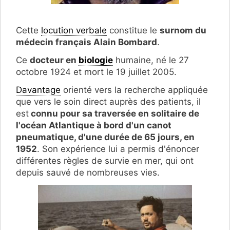
Cette
locution verbale
constitue le
surnom du
médecin français Alain Bombard
.
Ce
docteur en
biologie
humaine, né le 27
octobre 1924 et mort le 19 juillet 2005.
Davantage
orienté vers la recherche appliquée
que vers le soin direct auprès des patients, il
est
connu pour sa traversée en solitaire de
l'océan Atlantique à bord d'un canot
pneumatique, d'une durée de 65 jours, en
1952
. Son expérience lui a permis d'énoncer
différentes règles de survie en mer, qui ont
depuis sauvé de nombreuses vies.